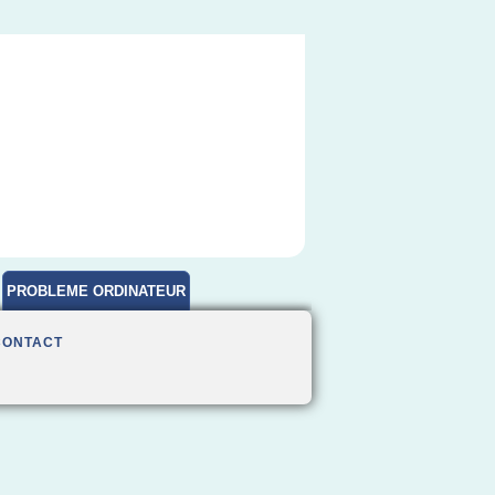
PROBLEME ORDINATEUR
CONTACT