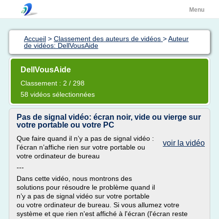
Menu
Accueil
>
Classement des auteurs de vidéos
>
Auteur
de vidéos: DellVousAide
DellVousAide
Classement : 2 / 298
58 vidéos sélectionnées
Pas de signal vidéo: écran noir, vide ou vierge sur
votre portable ou votre PC
Que faire quand il n’y a pas de signal vidéo :
voir la vidéo
l’écran n’affiche rien sur votre portable ou
votre ordinateur de bureau
---
Dans cette vidéo, nous montrons des
solutions pour résoudre le problème quand il
n’y a pas de signal vidéo sur votre portable
ou votre ordinateur de bureau. Si vous allumez votre
système et que rien n'est affiché à l'écran (l'écran reste