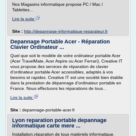
Nos Magasins informatique propose PC / Mac /
Tablettes...
Lire la suite
Site :
http://depannage-informatique-reparateur.fr
Depannage Portable Acer - Réparation
Clavier Ordinateur ...
Quel que soit le modèle de votre ordinateur portable Acer
(Acer TravelMate, Acer Aspire ou Acer Ferrari), Creative IT
vous propose des services de réparation de clavier
d'ordinateur portable Acer accessibles, adaptés à vos
besoins et rapides. Creative IT est une société bien établie
dans la prestation de dépannage d'ordinateur portable en
France. Nous effectuons les réparations de tous...
Lire la suite
Site :
depannage-portable-acer.fr
Lyon reparation portable depannage
informatique carte mere ...
Installation,réparation de tous matériels informatique.