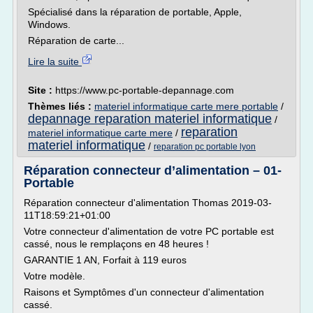
Spécialisé dans la réparation de portable, Apple,
Windows.
Réparation de carte...
Lire la suite
Site :
https://www.pc-portable-depannage.com
Thèmes liés :
materiel informatique carte mere portable
/
depannage reparation materiel informatique
/
reparation
materiel informatique carte mere
/
materiel informatique
/
reparation pc portable lyon
Réparation connecteur d’alimentation – 01-
Portable
Réparation connecteur d'alimentation Thomas 2019-03-
11T18:59:21+01:00
Votre connecteur d'alimentation de votre PC portable est
cassé, nous le remplaçons en 48 heures !
GARANTIE 1 AN, Forfait à 119 euros
Votre modèle.
Raisons et Symptômes d'un connecteur d'alimentation
cassé.