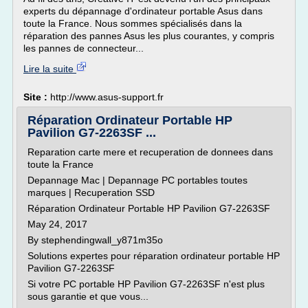
experts du dépannage d'ordinateur portable Asus dans
toute la France. Nous sommes spécialisés dans la
réparation des pannes Asus les plus courantes, y compris
les pannes de connecteur...
Lire la suite
Site :
http://www.asus-support.fr
Réparation Ordinateur Portable HP
Pavilion G7-2263SF ...
Reparation carte mere et recuperation de donnees dans
toute la France
Depannage Mac | Depannage PC portables toutes
marques | Recuperation SSD
Réparation Ordinateur Portable HP Pavilion G7-2263SF
May 24, 2017
By stephendingwall_y871m35o
Solutions expertes pour réparation ordinateur portable HP
Pavilion G7-2263SF
Si votre PC portable HP Pavilion G7-2263SF n'est plus
sous garantie et que vous...