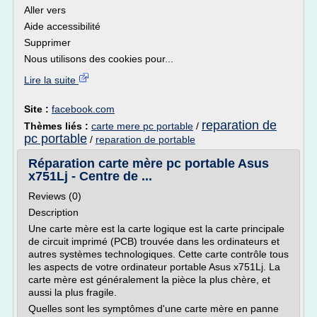
Aller vers
Aide accessibilité
Supprimer
Nous utilisons des cookies pour...
Lire la suite
Site :
facebook.com
reparation de
Thèmes liés :
carte mere pc portable
/
pc portable
/
reparation de portable
Réparation carte mère pc portable Asus
x751Lj - Centre de ...
Reviews (0)
Description
Une carte mère est la carte logique est la carte principale
de circuit imprimé (PCB) trouvée dans les ordinateurs et
autres systèmes technologiques. Cette carte contrôle tous
les aspects de votre ordinateur portable Asus x751Lj. La
carte mère est généralement la pièce la plus chère, et
aussi la plus fragile.
Quelles sont les symptômes d'une carte mère en panne