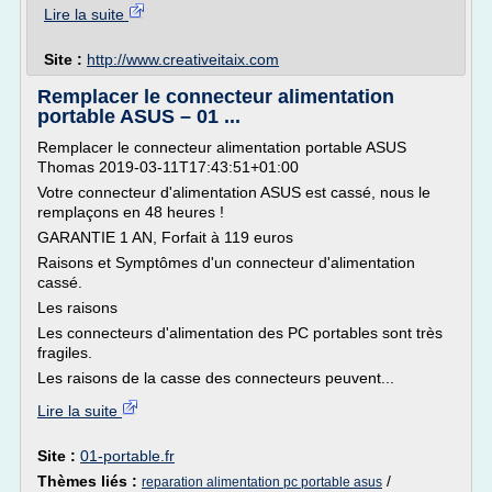
Lire la suite
Site :
http://www.creativeitaix.com
Remplacer le connecteur alimentation
portable ASUS – 01 ...
Remplacer le connecteur alimentation portable ASUS
Thomas 2019-03-11T17:43:51+01:00
Votre connecteur d'alimentation ASUS est cassé, nous le
remplaçons en 48 heures !
GARANTIE 1 AN, Forfait à 119 euros
Raisons et Symptômes d'un connecteur d'alimentation
cassé.
Les raisons
Les connecteurs d'alimentation des PC portables sont très
fragiles.
Les raisons de la casse des connecteurs peuvent...
Lire la suite
Site :
01-portable.fr
Thèmes liés :
/
reparation alimentation pc portable asus