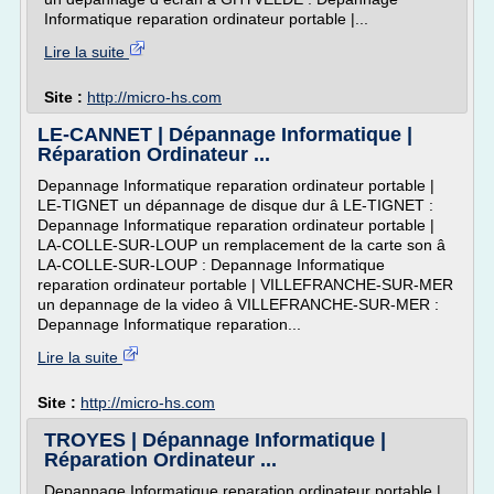
Informatique reparation ordinateur portable |...
Lire la suite
Site :
http://micro-hs.com
LE-CANNET | Dépannage Informatique |
Réparation Ordinateur ...
Depannage Informatique reparation ordinateur portable |
LE-TIGNET un dépannage de disque dur â LE-TIGNET :
Depannage Informatique reparation ordinateur portable |
LA-COLLE-SUR-LOUP un remplacement de la carte son â
LA-COLLE-SUR-LOUP : Depannage Informatique
reparation ordinateur portable | VILLEFRANCHE-SUR-MER
un depannage de la video â VILLEFRANCHE-SUR-MER :
Depannage Informatique reparation...
Lire la suite
Site :
http://micro-hs.com
TROYES | Dépannage Informatique |
Réparation Ordinateur ...
Depannage Informatique reparation ordinateur portable |