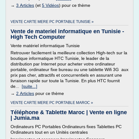
→
3 Articles
(et
5 Vidéos
) pour ce thème
VENTE CARTE MERE PC PORTABLE TUNISIE »
Vente de materiel informatique en Tunisie -
High Tech Computer
Vente matériel informatique Tunisie
Retrouver facilement la meilleure collection High-tech sur la
boutique informatique HTC Tunisie, le leader de la
distribution par Internet pour acheter votre ordinateur
portable, ordinateur fixe bureau ou une tablette Wifi 3G aux
prix pas cher, attractifs et concurrentiels en assurant une
livraison rapide sur toute la Tunisie. En plus HTC fournit
de...
[suite...]
→
2 Articles
pour ce thème
VENTE CARTE MERE PC PORTABLE MAROC »
Téléphone & Tablette Maroc | Vente en ligne
| Jumia.ma
Ordinateurs PC Portables Ordinateurs fixes Tablettes PC
Ordinateurs tout en un Unités centrales