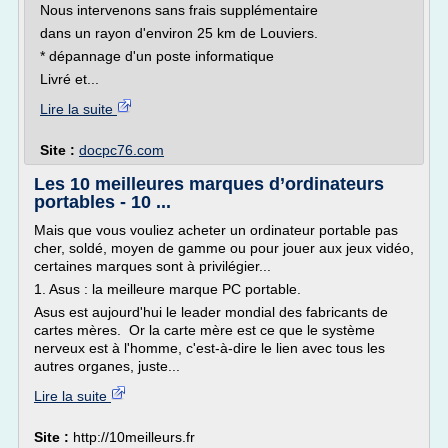
Nous intervenons sans frais supplémentaire
dans un rayon d'environ 25 km de Louviers.
* dépannage d'un poste informatique
Livré et...
Lire la suite
Site :
docpc76.com
Les 10 meilleures marques d’ordinateurs
portables - 10 ...
Mais que vous vouliez acheter un ordinateur portable pas
cher, soldé, moyen de gamme ou pour jouer aux jeux vidéo,
certaines marques sont à privilégier...
1. Asus : la meilleure marque PC portable.
Asus est aujourd'hui le leader mondial des fabricants de
cartes mères. Or la carte mère est ce que le système
nerveux est à l'homme, c'est-à-dire le lien avec tous les
autres organes, juste...
Lire la suite
Site :
http://10meilleurs.fr