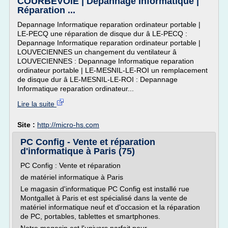
COURBEVOIE | Dépannage Informatique |
Réparation ...
Depannage Informatique reparation ordinateur portable |
LE-PECQ une réparation de disque dur â LE-PECQ :
Depannage Informatique reparation ordinateur portable |
LOUVECIENNES un changement du ventilateur â
LOUVECIENNES : Depannage Informatique reparation
ordinateur portable | LE-MESNIL-LE-ROI un remplacement
de disque dur â LE-MESNIL-LE-ROI : Depannage
Informatique reparation ordinateur...
Lire la suite
Site :
http://micro-hs.com
PC Config - Vente et réparation
d'informatique à Paris (75)
PC Config : Vente et réparation
de matériel informatique à Paris
Le magasin d'informatique PC Config est installé rue
Montgallet à Paris et est spécialisé dans la vente de
matériel informatique neuf et d'occasion et la réparation
de PC, portables, tablettes et smartphones.