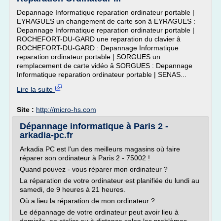
Depannage Informatique reparation ordinateur portable |
EYRAGUES un changement de carte son â EYRAGUES :
Depannage Informatique reparation ordinateur portable |
ROCHEFORT-DU-GARD une reparation du clavier â
ROCHEFORT-DU-GARD : Depannage Informatique
reparation ordinateur portable | SORGUES un
remplacement de carte vidéo â SORGUES : Depannage
Informatique reparation ordinateur portable | SENAS...
Lire la suite
Site :
http://micro-hs.com
Dépannage informatique à Paris 2 -
arkadia-pc.fr
Arkadia PC est l'un des meilleurs magasins où faire
réparer son ordinateur à Paris 2 - 75002 !
Quand pouvez - vous réparer mon ordinateur ?
La réparation de votre ordinateur est planifiée du lundi au
samedi, de 9 heures à 21 heures.
Où a lieu la réparation de mon ordinateur ?
Le dépannage de votre ordinateur peut avoir lieu à