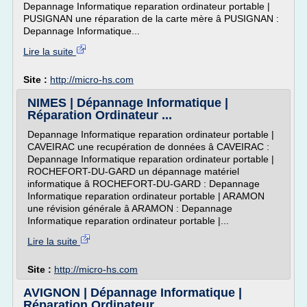
Depannage Informatique reparation ordinateur portable |
PUSIGNAN une réparation de la carte mère â PUSIGNAN :
Depannage Informatique...
Lire la suite
Site :
http://micro-hs.com
NIMES | Dépannage Informatique |
Réparation Ordinateur ...
Depannage Informatique reparation ordinateur portable |
CAVEIRAC une recupération de données â CAVEIRAC :
Depannage Informatique reparation ordinateur portable |
ROCHEFORT-DU-GARD un dépannage matériel
informatique â ROCHEFORT-DU-GARD : Depannage
Informatique reparation ordinateur portable | ARAMON
une révision générale â ARAMON : Depannage
Informatique reparation ordinateur portable |...
Lire la suite
Site :
http://micro-hs.com
AVIGNON | Dépannage Informatique |
Réparation Ordinateur ...