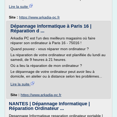
Lire la suite
Site :
https://www.arkadia-pc.fr
Dépannage informatique à Paris 16 |
Réparation d ...
Arkadia PC est l'un des meilleurs magasins où faire
réparer son ordinateur à Paris 16 - 75016 !
Quand pouvez - vous réparer mon ordinateur ?
La réparation de votre ordinateur est planifiée du lundi au
samedi, de 9 heures à 21 heures.
Où a lieu la réparation de mon ordinateur ?
Le dépannage de votre ordinateur peut avoir lieu à
domicile, en atelier ou à distance selon les problèmes...
Lire la suite
Site :
https://www.arkadia-pc.fr
NANTES | Dépannage Informatique |
Réparation Ordinateur ...
Depannage Informatique reparation ordinateur portable |