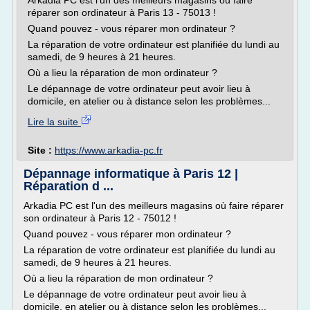
Arkadia PC est l'un des meilleurs magasins où faire
réparer son ordinateur à Paris 13 - 75013 !
Quand pouvez - vous réparer mon ordinateur ?
La réparation de votre ordinateur est planifiée du lundi au
samedi, de 9 heures à 21 heures.
Où a lieu la réparation de mon ordinateur ?
Le dépannage de votre ordinateur peut avoir lieu à
domicile, en atelier ou à distance selon les problèmes...
Lire la suite
Site :
https://www.arkadia-pc.fr
Dépannage informatique à Paris 12 |
Réparation d ...
Arkadia PC est l'un des meilleurs magasins où faire réparer
son ordinateur à Paris 12 - 75012 !
Quand pouvez - vous réparer mon ordinateur ?
La réparation de votre ordinateur est planifiée du lundi au
samedi, de 9 heures à 21 heures.
Où a lieu la réparation de mon ordinateur ?
Le dépannage de votre ordinateur peut avoir lieu à
domicile, en atelier ou à distance selon les problèmes...