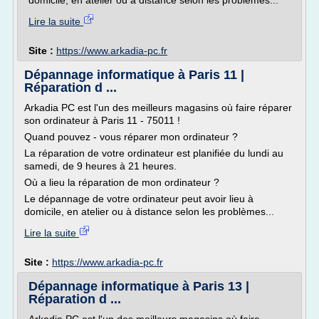
domicile, en atelier ou à distance selon les problèmes...
Lire la suite
Site :
https://www.arkadia-pc.fr
Dépannage informatique à Paris 11 |
Réparation d ...
Arkadia PC est l'un des meilleurs magasins où faire réparer
son ordinateur à Paris 11 - 75011 !
Quand pouvez - vous réparer mon ordinateur ?
La réparation de votre ordinateur est planifiée du lundi au
samedi, de 9 heures à 21 heures.
Où a lieu la réparation de mon ordinateur ?
Le dépannage de votre ordinateur peut avoir lieu à
domicile, en atelier ou à distance selon les problèmes...
Lire la suite
Site :
https://www.arkadia-pc.fr
Dépannage informatique à Paris 13 |
Réparation d ...