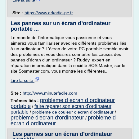
Lire la suite
Site :
https://www.arkadia-pc.fr
Les pannes sur un écran d’ordinateur
portable ...
Le monde de l'informatique vous passionne et vous
aimerez vous familiariser avec les différents problèmes liés
à un ordinateur ? L'écran de votre PC portable semble avoir
des problèmes et vous désirez connaître les causes des
pannes d'écran d'un ordinateur ? Ruddy, expert en
réparation informatique dans la société SOS Master, sur le
site Sosmaster.com, vous montre les différentes...
Lire la suite
Site :
http://www.minutefacile.com
probleme d ecran d ordinateur
Thèmes liés :
portable
faire reparer son ecran d'ordinateur
/
portable
/
probleme de couleur d'ecran d'ordinateur
/
probleme d'ecran d'ordinateur
probleme d
/
ecran d ordinateur
Les pannes sur un écran d’ordinateur