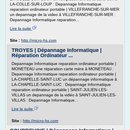
LA-COLLE-SUR-LOUP : Depannage Informatique
reparation ordinateur portable | VILLEFRANCHE-SUR-MER
un depannage de la video â VILLEFRANCHE-SUR-MER :
Depannage Informatique reparation...
Lire la suite
Site :
http://micro-hs.com
TROYES | Dépannage Informatique |
Réparation Ordinateur ...
Depannage Informatique reparation ordinateur portable |
MONETEAU une réparation carte mère â MONETEAU :
Depannage Informatique reparation ordinateur portable |
LA-CHAPELLE-SAINT-LUC un dépannage informatique â
LA-CHAPELLE-SAINT-LUC : Depannage Informatique
reparation ordinateur portable | SAINT-JULIEN-LES-
VILLAS un depannage de la vidéo â SAINT-JULIEN-LES-
VILLAS : Depannage Informatique...
Lire la suite
Site :
http://micro-hs.com