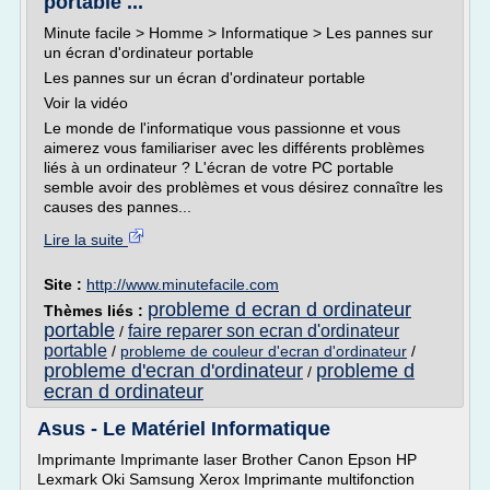
portable ...
Minute facile > Homme > Informatique > Les pannes sur
un écran d'ordinateur portable
Les pannes sur un écran d'ordinateur portable
Voir la vidéo
Le monde de l'informatique vous passionne et vous
aimerez vous familiariser avec les différents problèmes
liés à un ordinateur ? L'écran de votre PC portable
semble avoir des problèmes et vous désirez connaître les
causes des pannes...
Lire la suite
Site :
http://www.minutefacile.com
probleme d ecran d ordinateur
Thèmes liés :
portable
faire reparer son ecran d'ordinateur
/
portable
/
probleme de couleur d'ecran d'ordinateur
/
probleme d'ecran d'ordinateur
probleme d
/
ecran d ordinateur
Asus - Le Matériel Informatique
Imprimante Imprimante laser Brother Canon Epson HP
Lexmark Oki Samsung Xerox Imprimante multifonction