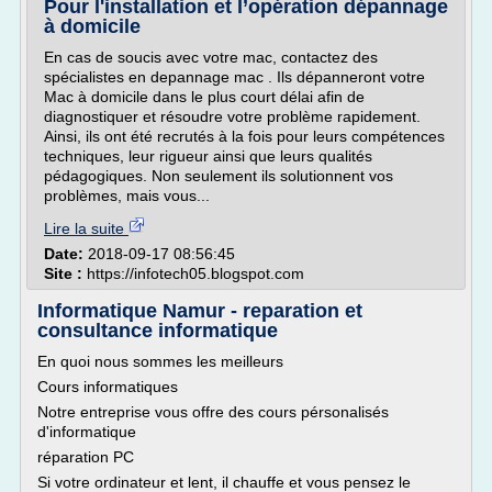
Pour l'installation et l’opération dépannage
à domicile
En cas de soucis avec votre mac, contactez des
spécialistes en depannage mac . Ils dépanneront votre
Mac à domicile dans le plus court délai afin de
diagnostiquer et résoudre votre problème rapidement.
Ainsi, ils ont été recrutés à la fois pour leurs compétences
techniques, leur rigueur ainsi que leurs qualités
pédagogiques. Non seulement ils solutionnent vos
problèmes, mais vous...
Lire la suite
Date:
2018-09-17 08:56:45
Site :
https://infotech05.blogspot.com
Informatique Namur - reparation et
consultance informatique
En quoi nous sommes les meilleurs
Cours informatiques
Notre entreprise vous offre des cours pérsonalisés
d'informatique
réparation PC
Si votre ordinateur et lent, il chauffe et vous pensez le