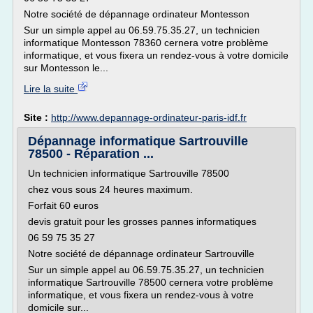
Notre société de dépannage ordinateur Montesson
Sur un simple appel au 06.59.75.35.27, un technicien
informatique Montesson 78360 cernera votre problème
informatique, et vous fixera un rendez-vous à votre domicile
sur Montesson le...
Lire la suite
Site :
http://www.depannage-ordinateur-paris-idf.fr
Dépannage informatique Sartrouville
78500 - Réparation ...
Un technicien informatique Sartrouville 78500
chez vous sous 24 heures maximum.
Forfait 60 euros
devis gratuit pour les grosses pannes informatiques
06 59 75 35 27
Notre société de dépannage ordinateur Sartrouville
Sur un simple appel au 06.59.75.35.27, un technicien
informatique Sartrouville 78500 cernera votre problème
informatique, et vous fixera un rendez-vous à votre
domicile sur...