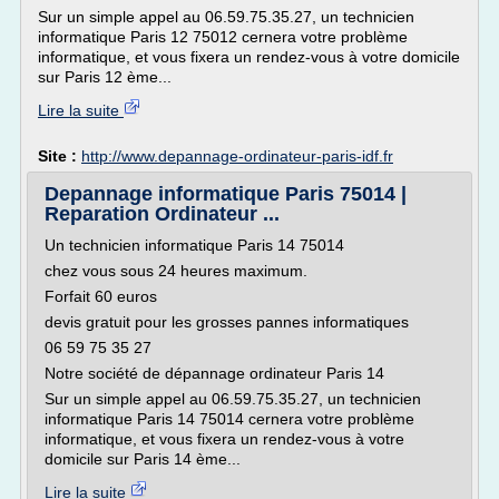
Sur un simple appel au 06.59.75.35.27, un technicien
informatique Paris 12 75012 cernera votre problème
informatique, et vous fixera un rendez-vous à votre domicile
sur Paris 12 ème...
Lire la suite
Site :
http://www.depannage-ordinateur-paris-idf.fr
Depannage informatique Paris 75014 |
Reparation Ordinateur ...
Un technicien informatique Paris 14 75014
chez vous sous 24 heures maximum.
Forfait 60 euros
devis gratuit pour les grosses pannes informatiques
06 59 75 35 27
Notre société de dépannage ordinateur Paris 14
Sur un simple appel au 06.59.75.35.27, un technicien
informatique Paris 14 75014 cernera votre problème
informatique, et vous fixera un rendez-vous à votre
domicile sur Paris 14 ème...
Lire la suite