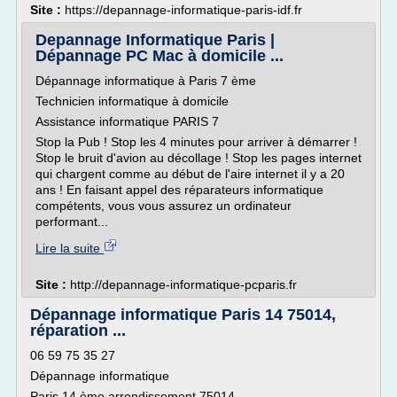
Site :
https://depannage-informatique-paris-idf.fr
Depannage Informatique Paris |
Dépannage PC Mac à domicile ...
Dépannage informatique à Paris 7 ème
Technicien informatique à domicile
Assistance informatique PARIS 7
Stop la Pub ! Stop les 4 minutes pour arriver à démarrer !
Stop le bruit d'avion au décollage ! Stop les pages internet
qui chargent comme au début de l'aire internet il y a 20
ans ! En faisant appel des réparateurs informatique
compétents, vous vous assurez un ordinateur
performant...
Lire la suite
Site :
http://depannage-informatique-pcparis.fr
Dépannage informatique Paris 14 75014,
réparation ...
06 59 75 35 27
Dépannage informatique
Paris 14 ème arrondissement 75014