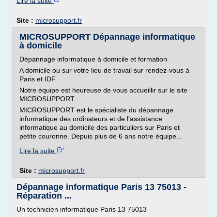
Lire la suite
Site :
microsupport.fr
MICROSUPPORT Dépannage informatique
à domicile
Dépannage informatique à domicile et formation
A domicile ou sur votre lieu de travail sur rendez-vous à
Paris et IDF
Notre équipe est heureuse de vous accueillir sur le site
MICROSUPPORT
MICROSUPPORT est le spécialiste du dépannage
informatique des ordinateurs et de l'assistance
informatique au domicile des particuliers sur Paris et
petite couronne. Depuis plus de 6 ans notre équipe...
Lire la suite
Site :
microsupport.fr
Dépannage informatique Paris 13 75013 -
Réparation ...
Un technicien informatique Paris 13 75013