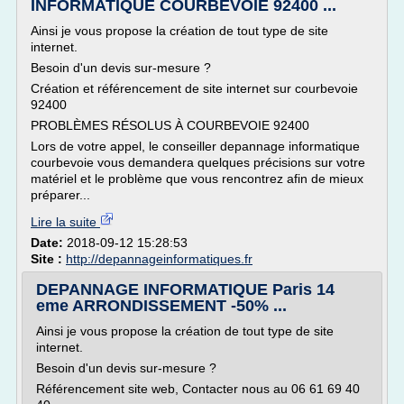
INFORMATIQUE COURBEVOIE 92400 ...
Ainsi je vous propose la création de tout type de site
internet.
Besoin d'un devis sur-mesure ?
Création et référencement de site internet sur courbevoie
92400
PROBLÈMES RÉSOLUS À COURBEVOIE 92400
Lors de votre appel, le conseiller depannage informatique
courbevoie vous demandera quelques précisions sur votre
matériel et le problème que vous rencontrez afin de mieux
préparer...
Lire la suite
Date:
2018-09-12 15:28:53
Site :
http://depannageinformatiques.fr
DEPANNAGE INFORMATIQUE Paris 14
eme ARRONDISSEMENT -50% ...
Ainsi je vous propose la création de tout type de site
internet.
Besoin d'un devis sur-mesure ?
Référencement site web, Contacter nous au 06 61 69 40