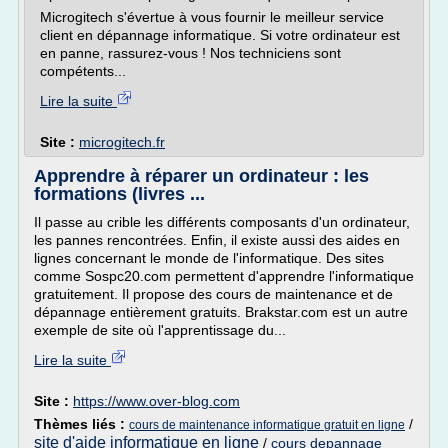
Microgitech s'évertue à vous fournir le meilleur service
client en dépannage informatique. Si votre ordinateur est
en panne, rassurez-vous ! Nos techniciens sont
compétents...
Lire la suite
Site :
microgitech.fr
Apprendre à réparer un ordinateur : les
formations (livres ...
Il passe au crible les différents composants d'un ordinateur,
les pannes rencontrées. Enfin, il existe aussi des aides en
lignes concernant le monde de l'informatique. Des sites
comme Sospc20.com permettent d'apprendre l'informatique
gratuitement. Il propose des cours de maintenance et de
dépannage entièrement gratuits. Brakstar.com est un autre
exemple de site où l'apprentissage du...
Lire la suite
Site :
https://www.over-blog.com
Thèmes liés :
/
cours de maintenance informatique gratuit en ligne
site d'aide informatique en ligne
/
cours depannage