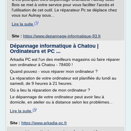
Bois se met à votre service pour vous faciliter l'accès et
l'utilisation de cet outil. Le réparateur Pc se déplace chez
vous sur Aulnay sous...
Lire la suite
Site :
https://www.depannage-informatique-93.fr
Dépannage informatique à Chatou |
Ordinateurs et PC ...
Arkadia PC est l'un des meilleurs magasins où faire réparer
son ordinateur à Chatou - 78400 !
Quand pouvez - vous réparer mon ordinateur ?
La réparation de votre ordinateur est planifiée du lundi au
samedi, de 9 heures à 21 heures.
Où a lieu la réparation de mon ordinateur ?
Le dépannage de votre ordinateur peut avoir lieu à
domicile, en atelier ou à distance selon les problèmes...
Lire la suite
Site :
https://www.arkadia-pc.fr