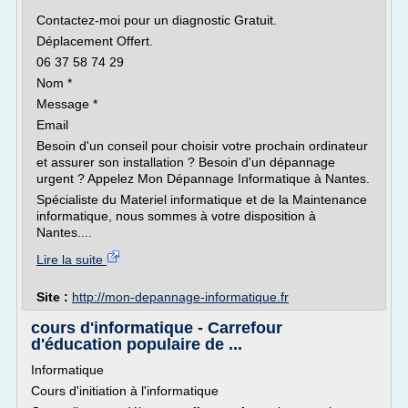
Contactez-moi pour un diagnostic Gratuit.
Déplacement Offert.
06 37 58 74 29
Nom *
Message *
Email
Besoin d'un conseil pour choisir votre prochain ordinateur
et assurer son installation ? Besoin d'un dépannage
urgent ? Appelez Mon Dépannage Informatique à Nantes.
Spécialiste du Materiel informatique et de la Maintenance
informatique, nous sommes à votre disposition à
Nantes....
Lire la suite
Site :
http://mon-depannage-informatique.fr
cours d'informatique - Carrefour
d'éducation populaire de ...
Informatique
Cours d'initiation à l'informatique