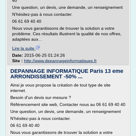
40
Une question, un devis, une demande, un renseignement
N'hésitez-pas à nous contacter.
06 61 69 40 40
Nous vous garantissons de trouver la solution a votre
problème. Ces résultats illustrent la qualité de nos offres,
adaptées aux...
Lire la suite
Date:
2015-06-25 01:24:26
Site :
http://www.depannageinformatiques.fr
DEPANNAGE INFORMATIQUE Paris 13 eme
ARRONDISSEMENT -50% ...
Ainsi je vous propose la création de tout type de site
internet.
Besoin d'un devis sur-mesure ?
Référencement site web, Contacter nous au 06 61 69 40 40
Une question, un devis, une demande, un renseignement
N'hésitez-pas à nous contacter.
06 61 69 40 40
Nous vous garantissons de trouver la solution a votre