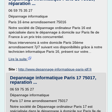
réparation ...
06 59 75 35 27
Dépannage informatique
Paris 16 ème arrondissement 75016
Notre société de Dépannage ordinateur Paris 16 est
spécialisée dans le dépannage à domicile sur Paris Ile de
France à un prix très concurrentiel.
Nous intervenons à votre domicile Paris 16ème
arrondissement 7j/7 suivant vos disponibilités grâce à notre
technicien informatique Paris 16, présent sur votre...
Lire la suite
Site :
http://www.depannage-informatique-paris-idf.fr
Depannage informatique Paris 17 75017,
reparation ...
06 59 75 35 27
Dépannage informatique
Paris 17 ème arrondissement 75017
Notre société de Dépannage ordinateur Paris 17 est
spécialisée dans le dépannage à domicile sur Paris Ile de