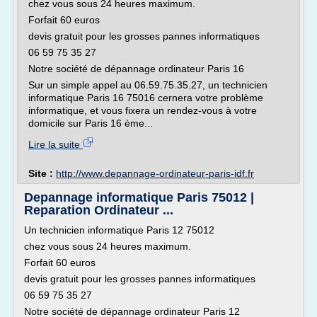
chez vous sous 24 heures maximum.
Forfait 60 euros
devis gratuit pour les grosses pannes informatiques
06 59 75 35 27
Notre société de dépannage ordinateur Paris 16
Sur un simple appel au 06.59.75.35.27, un technicien
informatique Paris 16 75016 cernera votre problème
informatique, et vous fixera un rendez-vous à votre
domicile sur Paris 16 ème...
Lire la suite
Site :
http://www.depannage-ordinateur-paris-idf.fr
Depannage informatique Paris 75012 |
Reparation Ordinateur ...
Un technicien informatique Paris 12 75012
chez vous sous 24 heures maximum.
Forfait 60 euros
devis gratuit pour les grosses pannes informatiques
06 59 75 35 27
Notre société de dépannage ordinateur Paris 12