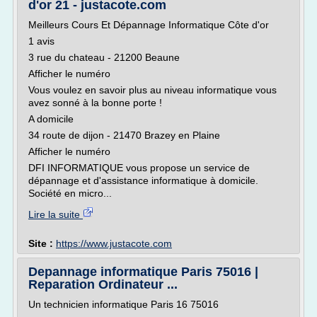
d'or 21 - justacote.com
Meilleurs Cours Et Dépannage Informatique Côte d'or
1 avis
3 rue du chateau - 21200 Beaune
Afficher le numéro
Vous voulez en savoir plus au niveau informatique vous
avez sonné à la bonne porte !
A domicile
34 route de dijon - 21470 Brazey en Plaine
Afficher le numéro
DFI INFORMATIQUE vous propose un service de
dépannage et d'assistance informatique à domicile.
Société en micro...
Lire la suite
Site :
https://www.justacote.com
Depannage informatique Paris 75016 |
Reparation Ordinateur ...
Un technicien informatique Paris 16 75016