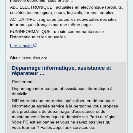
nouvelle économie, sites et surf...
ABC ELECTRONIQUE : actualités en électronique (produits,
sociétés,technologies), cours, logiciels, forums, emplois...
ACTUA-INFO : regroupe toutes les nouveautés des sites
informatiques français sur une même page
FUNINFORMATIQUE : un site communautaire sur
l'informatique et les nouvelles...
Lire la suite
Site :
liensutiles.org
Dépannage informatique, assistance et
réparateur ...
Rechercher :
Dépannage informatique et assistance informatique à
domicile
DIP informatique entreprise spécialisée en dépannage
informatique agréée service à la personne vous propose
des prestations de dépannage, d'assistance et de
maintenance informatique à domicile sur Paris et région.
Votre PC est en panne et vous ne savez pas vers qui
vous tourner ? Faites appel aux services de...