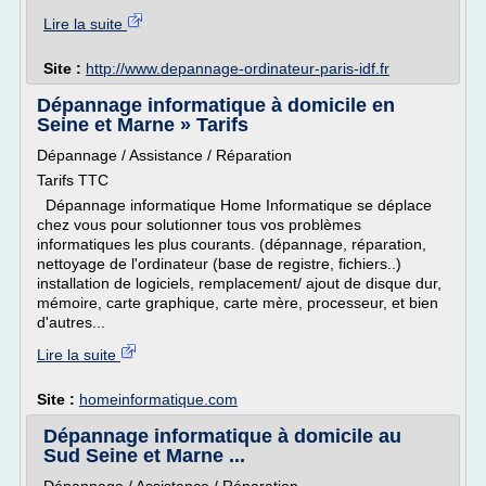
Lire la suite
Site :
http://www.depannage-ordinateur-paris-idf.fr
Dépannage informatique à domicile en
Seine et Marne » Tarifs
Dépannage / Assistance / Réparation
Tarifs TTC
Dépannage informatique Home Informatique se déplace
chez vous pour solutionner tous vos problèmes
informatiques les plus courants. (dépannage, réparation,
nettoyage de l'ordinateur (base de registre, fichiers..)
installation de logiciels, remplacement/ ajout de disque dur,
mémoire, carte graphique, carte mère, processeur, et bien
d'autres...
Lire la suite
Site :
homeinformatique.com
Dépannage informatique à domicile au
Sud Seine et Marne ...