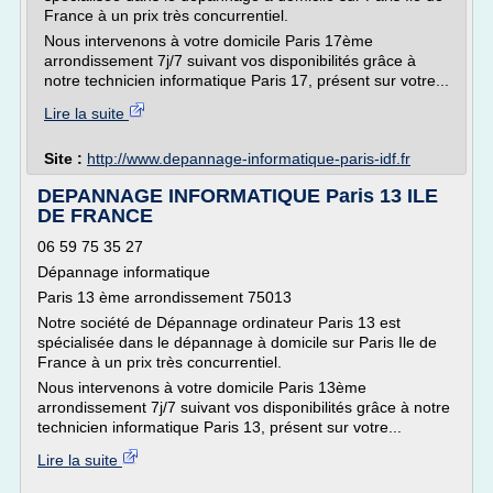
France à un prix très concurrentiel.
Nous intervenons à votre domicile Paris 17ème
arrondissement 7j/7 suivant vos disponibilités grâce à
notre technicien informatique Paris 17, présent sur votre...
Lire la suite
Site :
http://www.depannage-informatique-paris-idf.fr
DEPANNAGE INFORMATIQUE Paris 13 ILE
DE FRANCE
06 59 75 35 27
Dépannage informatique
Paris 13 ème arrondissement 75013
Notre société de Dépannage ordinateur Paris 13 est
spécialisée dans le dépannage à domicile sur Paris Ile de
France à un prix très concurrentiel.
Nous intervenons à votre domicile Paris 13ème
arrondissement 7j/7 suivant vos disponibilités grâce à notre
technicien informatique Paris 13, présent sur votre...
Lire la suite