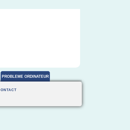
PROBLEME ORDINATEUR
CONTACT