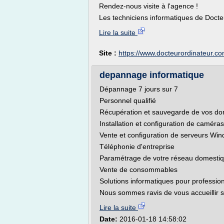
Rendez-nous visite à l'agence !
Les techniciens informatiques de Docte
Lire la suite
Site :
https://www.docteurordinateur.c
depannage informatique
Dépannage 7 jours sur 7
Personnel qualifié
Récupération et sauvegarde de vos d
Installation et configuration de caméra
Vente et configuration de serveurs Wi
Téléphonie d'entreprise
Paramétrage de votre réseau domesti
Vente de consommables
Solutions informatiques pour professionn
Nous sommes ravis de vous accueillir su
Lire la suite
Date:
2016-01-18 14:58:02