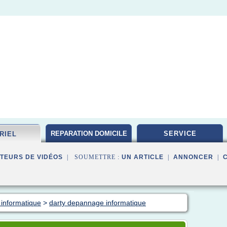
REPARATION DOMICILE
SERVICE
RIEL
TEURS DE VIDÉOS
| SOUMETTRE :
UN ARTICLE
|
ANNONCER
|
 informatique
>
darty depannage informatique