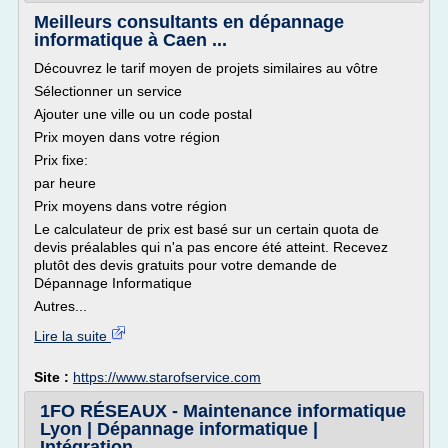
Meilleurs consultants en dépannage
informatique à Caen ...
Découvrez le tarif moyen de projets similaires au vôtre
Sélectionner un service
Ajouter une ville ou un code postal
Prix moyen dans votre région
Prix fixe:
par heure
Prix moyens dans votre région
Le calculateur de prix est basé sur un certain quota de
devis préalables qui n'a pas encore été atteint. Recevez
plutôt des devis gratuits pour votre demande de
Dépannage Informatique
Autres...
Lire la suite
Site :
https://www.starofservice.com
1FO RÉSEAUX - Maintenance informatique
Lyon | Dépannage informatique |
Intégration