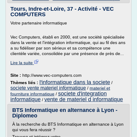
Tours, Indre-et-Loire, 37 - Activité - VEC
COMPUTERS
Votre partenaire informatique
Vec Computers, établi en 2000, est une société spécialisée
dans la vente et l'intégration informatique, qui au fil des ans
a su fidéliser par son sérieux et sa compétence une
clientèle variée, consolidée par une présence de près de...
Lire la suite
Site :
http://www.vec-computers.com
l'informatique dans la societe
Thèmes liés :
/
societe vente materiel informatique
/
materiel et
societe d'integration
fourniture informatique
/
informatique
vente de materiel d informatique
/
BTS Informatique en alternance à Lyon -
Diplomeo
À la recherche du BTS Informatique en alternance à Lyon
qui vous fera réussir ?
Trouvez et intégrez votre