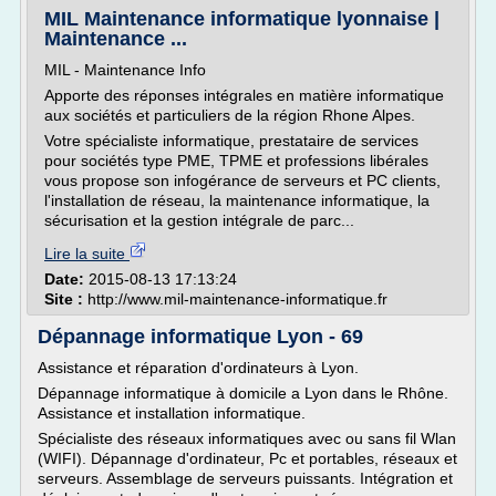
MIL Maintenance informatique lyonnaise |
Maintenance ...
MIL - Maintenance Info
Apporte des réponses intégrales en matière informatique
aux sociétés et particuliers de la région Rhone Alpes.
Votre spécialiste informatique, prestataire de services
pour sociétés type PME, TPME et professions libérales
vous propose son infogérance de serveurs et PC clients,
l'installation de réseau, la maintenance informatique, la
sécurisation et la gestion intégrale de parc...
Lire la suite
Date:
2015-08-13 17:13:24
Site :
http://www.mil-maintenance-informatique.fr
Dépannage informatique Lyon - 69
Assistance et réparation d'ordinateurs à Lyon.
Dépannage informatique à domicile a Lyon dans le Rhône.
Assistance et installation informatique.
Spécialiste des réseaux informatiques avec ou sans fil Wlan
(WIFI). Dépannage d'ordinateur, Pc et portables, réseaux et
serveurs. Assemblage de serveurs puissants. Intégration et