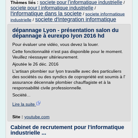
societe pour l'informatique industrielle
Thèmes liés :
/
societe pour l informatique industrielle
/
l'informatique dans la societe
/
societe informatique
societe d'integration informatique
industrielle
/
dépannage Lyon - présentation salon du
dépannage à eurexpo lyon 2016 hd
Pour évaluer une vidéo, vous devez la louer.
Cette fonctionnalité n'est pas disponible pour le moment.
Veuillez réessayer ultérieurement.
Ajoutée le 26 déc. 2016
L'artisan plombier sur lyon travaille avec des particuliers
des sociétés ou des syndics de copropriété est soumis à l'
assurance décennale plombier chauffagiste et à la
responsabilité civile professionnelle.
Société...
Lire la suite
Site :
youtube.com
Cabinet de recrutement pour l'informatique
industrielle ...