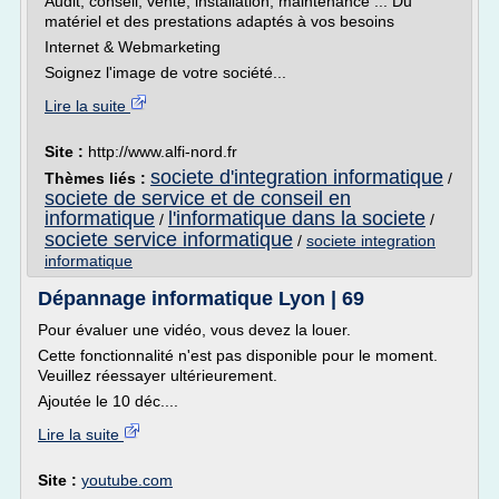
Audit, conseil, vente, installation, maintenance ... Du
matériel et des prestations adaptés à vos besoins
Internet & Webmarketing
Soignez l'image de votre société...
Lire la suite
Site :
http://www.alfi-nord.fr
societe d'integration informatique
Thèmes liés :
/
societe de service et de conseil en
informatique
l'informatique dans la societe
/
/
societe service informatique
/
societe integration
informatique
Dépannage informatique Lyon | 69
Pour évaluer une vidéo, vous devez la louer.
Cette fonctionnalité n'est pas disponible pour le moment.
Veuillez réessayer ultérieurement.
Ajoutée le 10 déc....
Lire la suite
Site :
youtube.com