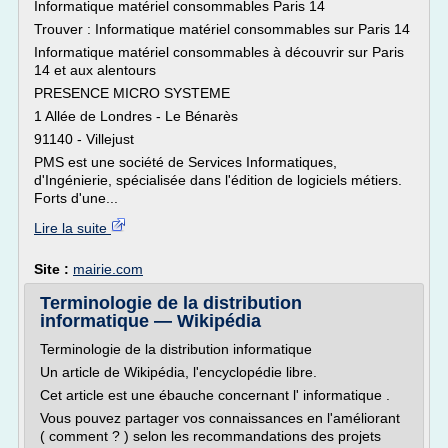
Informatique matériel consommables Paris 14
Trouver : Informatique matériel consommables sur Paris 14
Informatique matériel consommables à découvrir sur Paris
14 et aux alentours
PRESENCE MICRO SYSTEME
1 Allée de Londres - Le Bénarès
91140 - Villejust
PMS est une société de Services Informatiques,
d'Ingénierie, spécialisée dans l'édition de logiciels métiers.
Forts d'une...
Lire la suite
Site :
mairie.com
Terminologie de la distribution
informatique — Wikipédia
Terminologie de la distribution informatique
Un article de Wikipédia, l'encyclopédie libre.
Cet article est une ébauche concernant l' informatique .
Vous pouvez partager vos connaissances en l'améliorant
( comment ? ) selon les recommandations des projets