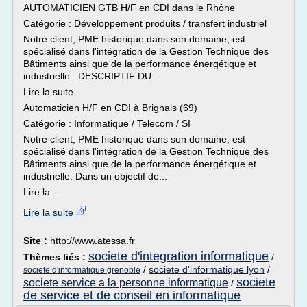
AUTOMATICIEN GTB H/F en CDI dans le Rhône
Catégorie : Développement produits / transfert industriel
Notre client, PME historique dans son domaine, est
spécialisé dans l'intégration de la Gestion Technique des
Bâtiments ainsi que de la performance énergétique et
industrielle. DESCRIPTIF DU...
Lire la suite
Automaticien H/F en CDI à Brignais (69)
Catégorie : Informatique / Telecom / SI
Notre client, PME historique dans son domaine, est
spécialisé dans l'intégration de la Gestion Technique des
Bâtiments ainsi que de la performance énergétique et
industrielle. Dans un objectif de...
Lire la...
Lire la suite
Site :
http://www.atessa.fr
societe d'integration informatique
Thèmes liés :
/
/
societe d'informatique lyon
/
societe d'informatique grenoble
societe
societe service a la personne informatique
/
de service et de conseil en informatique