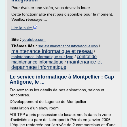
Pour évaluer une vidéo, vous devez la louer.
Cette fonctionnalité n'est pas disponible pour le moment.
Veuillez réessayer...
Lire la suite
Site :
youtube.com
Thèmes liés :
/
societe maintenance informatique lyon
maintenance informatique et reseau
/
contrat de
maintenance informatique sur lyon
/
maintenance et
maintenance informatique
/
depannage informatique
Le service informatique à Montpellier : Cap
Antigone, le ...
Trouvez tous les détails de nos animations, salons et
rencontres.
Développement de l'agence de Montpellier
Installation d'un show room
ADI TPP a pris possession de locaux neufs dans la zone
d'activités du parc de l'aéroport à Pérols en janvier 2006.
L'équipe renforcée par l'arrivée de 2 commerciaux et d'une