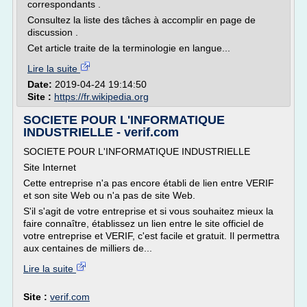
correspondants .
Consultez la liste des tâches à accomplir en page de
discussion .
Cet article traite de la terminologie en langue...
Lire la suite
Date:
2019-04-24 19:14:50
Site :
https://fr.wikipedia.org
SOCIETE POUR L'INFORMATIQUE
INDUSTRIELLE - verif.com
SOCIETE POUR L'INFORMATIQUE INDUSTRIELLE
Site Internet
Cette entreprise n'a pas encore établi de lien entre VERIF
et son site Web ou n'a pas de site Web.
S'il s'agit de votre entreprise et si vous souhaitez mieux la
faire connaître, établissez un lien entre le site officiel de
votre entreprise et VERIF, c'est facile et gratuit. Il permettra
aux centaines de milliers de...
Lire la suite
Site :
verif.com