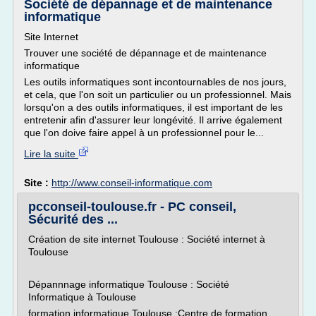
Société de dépannage et de maintenance
informatique
Site Internet
Trouver une société de dépannage et de maintenance
informatique
Les outils informatiques sont incontournables de nos jours,
et cela, que l'on soit un particulier ou un professionnel. Mais
lorsqu'on a des outils informatiques, il est important de les
entretenir afin d'assurer leur longévité. Il arrive également
que l'on doive faire appel à un professionnel pour le...
Lire la suite
Site :
http://www.conseil-informatique.com
pcconseil-toulouse.fr - PC conseil,
Sécurité des ...
Création de site internet Toulouse : Société internet à
Toulouse
Dépannnage informatique Toulouse : Société
Informatique à Toulouse
formation informatique Toulouse :Centre de formation