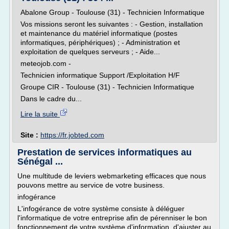
Abalone Group - Toulouse (31) - Technicien Informatique
Vos missions seront les suivantes : - Gestion, installation
et maintenance du matériel informatique (postes
informatiques, périphériques) ; - Administration et
exploitation de quelques serveurs ; - Aide...
meteojob.com -
Technicien informatique Support /Exploitation H/F
Groupe CIR - Toulouse (31) - Technicien Informatique
Dans le cadre du...
Lire la suite
Site :
https://fr.jobted.com
Prestation de services informatiques au
Sénégal ...
Une multitude de leviers webmarketing efficaces que nous
pouvons mettre au service de votre business.
infogérance
L'infogérance de votre système consiste à déléguer
l'informatique de votre entreprise afin de pérenniser le bon
fonctionnement de votre système d'information, d'ajuster au