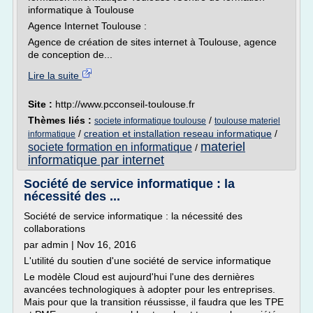
informatique à Toulouse
Agence Internet Toulouse :
Agence de création de sites internet à Toulouse, agence
de conception de...
Lire la suite
Site :
http://www.pcconseil-toulouse.fr
Thèmes liés :
/
societe informatique toulouse
toulouse materiel
/
creation et installation reseau informatique
/
informatique
materiel
societe formation en informatique
/
informatique par internet
Société de service informatique : la
nécessité des ...
Société de service informatique : la nécessité des
collaborations
par admin | Nov 16, 2016
L'utilité du soutien d'une société de service informatique
Le modèle Cloud est aujourd'hui l'une des dernières
avancées technologiques à adopter pour les entreprises.
Mais pour que la transition réussisse, il faudra que les TPE