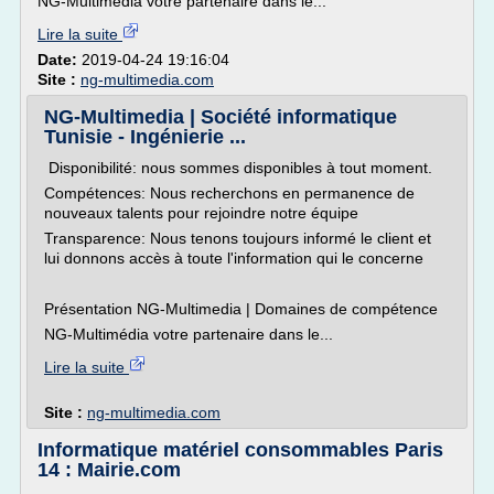
NG-Multimédia votre partenaire dans le...
Lire la suite
Date:
2019-04-24 19:16:04
Site :
ng-multimedia.com
NG-Multimedia | Société informatique
Tunisie - Ingénierie ...
Disponibilité: nous sommes disponibles à tout moment.
Compétences: Nous recherchons en permanence de
nouveaux talents pour rejoindre notre équipe
Transparence: Nous tenons toujours informé le client et
lui donnons accès à toute l'information qui le concerne
Présentation NG-Multimedia | Domaines de compétence
NG-Multimédia votre partenaire dans le...
Lire la suite
Site :
ng-multimedia.com
Informatique matériel consommables Paris
14 : Mairie.com