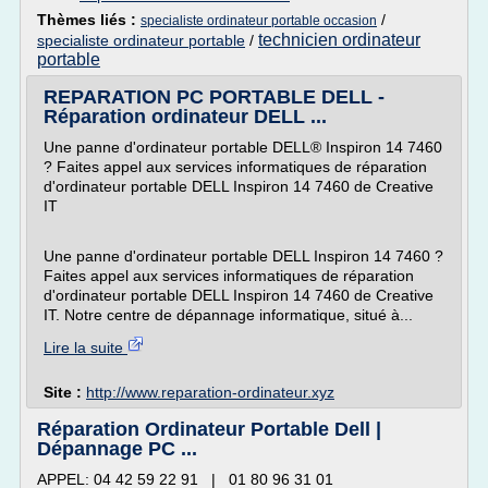
Thèmes liés :
/
specialiste ordinateur portable occasion
technicien ordinateur
specialiste ordinateur portable
/
portable
REPARATION PC PORTABLE DELL -
Réparation ordinateur DELL ...
Une panne d'ordinateur portable DELL® Inspiron 14 7460
? Faites appel aux services informatiques de réparation
d'ordinateur portable DELL Inspiron 14 7460 de Creative
IT
Une panne d'ordinateur portable DELL Inspiron 14 7460 ?
Faites appel aux services informatiques de réparation
d'ordinateur portable DELL Inspiron 14 7460 de Creative
IT. Notre centre de dépannage informatique, situé à...
Lire la suite
Site :
http://www.reparation-ordinateur.xyz
Réparation Ordinateur Portable Dell |
Dépannage PC ...
APPEL: 04 42 59 22 91 | 01 80 96 31 01