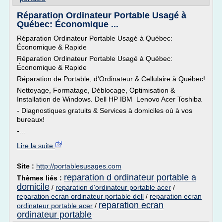
Réparation Ordinateur Portable Usagé à
Québec: Économique ...
Réparation Ordinateur Portable Usagé à Québec:
Économique & Rapide
Réparation Ordinateur Portable Usagé à Québec:
Économique & Rapide
Réparation de Portable, d'Ordinateur & Cellulaire à Québec!
Nettoyage, Formatage, Déblocage, Optimisation &
Installation de Windows. Dell HP IBM Lenovo Acer Toshiba
- Diagnostiques gratuits & Services à domiciles où à vos
bureaux!
-...
Lire la suite
Site :
http://portablesusages.com
reparation d ordinateur portable a
Thèmes liés :
domicile
/
reparation d'ordinateur portable acer
/
reparation ecran ordinateur portable dell
/
reparation ecran
reparation ecran
ordinateur portable acer
/
ordinateur portable