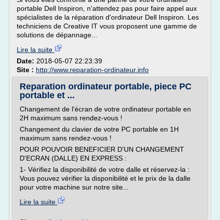
portable Dell Inspiron, n'attendez pas pour faire appel aux
spécialistes de la réparation d'ordinateur Dell Inspiron. Les
techniciens de Creative IT vous proposent une gamme de
solutions de dépannage...
Lire la suite
Date:
2018-05-07 22:23:39
Site :
http://www.reparation-ordinateur.info
Reparation ordinateur portable, piece PC
portable et ...
Changement de l'écran de votre ordinateur portable en
2H maximum sans rendez-vous !
Changement du clavier de votre PC portable en 1H
maximum sans rendez-vous !
POUR POUVOIR BENEFICIER D'UN CHANGEMENT
D'ECRAN (DALLE) EN EXPRESS :
1- Vérifiez la disponibilité de votre dalle et réservez-la :
Vous pouvez vérifier la disponibilité et le prix de la dalle
pour votre machine sur notre site...
Lire la suite