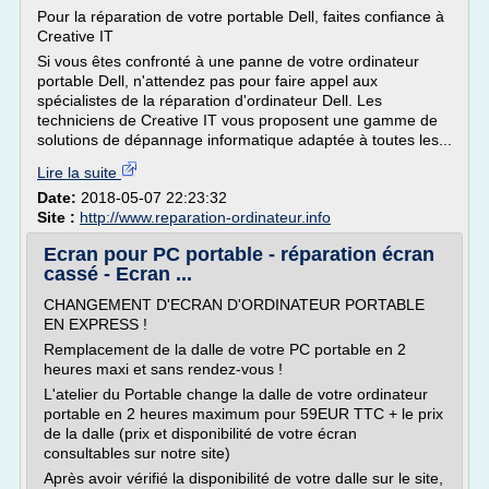
Pour la réparation de votre portable Dell, faites confiance à
Creative IT
Si vous êtes confronté à une panne de votre ordinateur
portable Dell, n'attendez pas pour faire appel aux
spécialistes de la réparation d'ordinateur Dell. Les
techniciens de Creative IT vous proposent une gamme de
solutions de dépannage informatique adaptée à toutes les...
Lire la suite
Date:
2018-05-07 22:23:32
Site :
http://www.reparation-ordinateur.info
Ecran pour PC portable - réparation écran
cassé - Ecran ...
CHANGEMENT D'ECRAN D'ORDINATEUR PORTABLE
EN EXPRESS !
Remplacement de la dalle de votre PC portable en 2
heures maxi et sans rendez-vous !
L'atelier du Portable change la dalle de votre ordinateur
portable en 2 heures maximum pour 59EUR TTC + le prix
de la dalle (prix et disponibilité de votre écran
consultables sur notre site)
Après avoir vérifié la disponibilité de votre dalle sur le site,