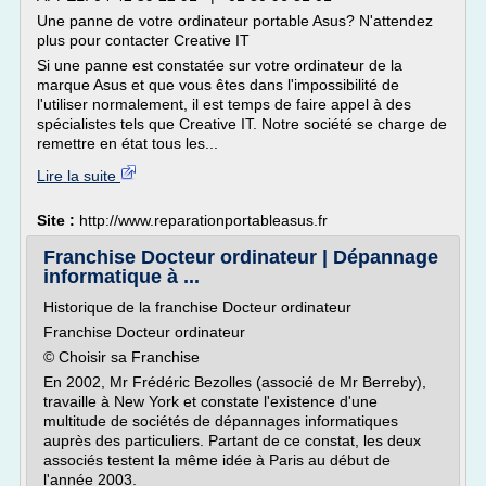
Une panne de votre ordinateur portable Asus? N'attendez
plus pour contacter Creative IT
Si une panne est constatée sur votre ordinateur de la
marque Asus et que vous êtes dans l'impossibilité de
l'utiliser normalement, il est temps de faire appel à des
spécialistes tels que Creative IT. Notre société se charge de
remettre en état tous les...
Lire la suite
Site :
http://www.reparationportableasus.fr
Franchise Docteur ordinateur | Dépannage
informatique à ...
Historique de la franchise Docteur ordinateur
Franchise Docteur ordinateur
© Choisir sa Franchise
En 2002, Mr Frédéric Bezolles (associé de Mr Berreby),
travaille à New York et constate l'existence d'une
multitude de sociétés de dépannages informatiques
auprès des particuliers. Partant de ce constat, les deux
associés testent la même idée à Paris au début de
l'année 2003.