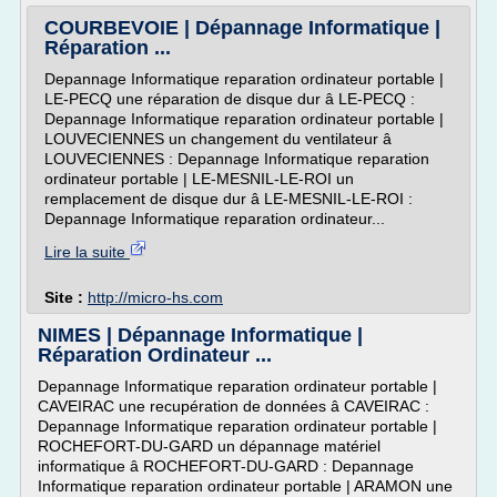
COURBEVOIE | Dépannage Informatique |
Réparation ...
Depannage Informatique reparation ordinateur portable |
LE-PECQ une réparation de disque dur â LE-PECQ :
Depannage Informatique reparation ordinateur portable |
LOUVECIENNES un changement du ventilateur â
LOUVECIENNES : Depannage Informatique reparation
ordinateur portable | LE-MESNIL-LE-ROI un
remplacement de disque dur â LE-MESNIL-LE-ROI :
Depannage Informatique reparation ordinateur...
Lire la suite
Site :
http://micro-hs.com
NIMES | Dépannage Informatique |
Réparation Ordinateur ...
Depannage Informatique reparation ordinateur portable |
CAVEIRAC une recupération de données â CAVEIRAC :
Depannage Informatique reparation ordinateur portable |
ROCHEFORT-DU-GARD un dépannage matériel
informatique â ROCHEFORT-DU-GARD : Depannage
Informatique reparation ordinateur portable | ARAMON une