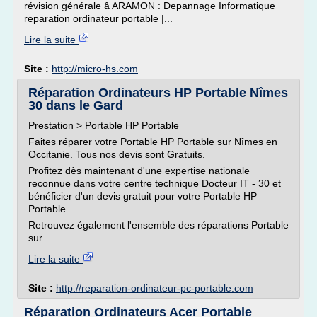
révision générale â ARAMON : Depannage Informatique
reparation ordinateur portable |...
Lire la suite
Site :
http://micro-hs.com
Réparation Ordinateurs HP Portable Nîmes
30 dans le Gard
Prestation > Portable HP Portable
Faites réparer votre Portable HP Portable sur Nîmes en
Occitanie. Tous nos devis sont Gratuits.
Profitez dès maintenant d'une expertise nationale
reconnue dans votre centre technique Docteur IT - 30 et
bénéficier d'un devis gratuit pour votre Portable HP
Portable.
Retrouvez également l'ensemble des réparations Portable
sur...
Lire la suite
Site :
http://reparation-ordinateur-pc-portable.com
Réparation Ordinateurs Acer Portable