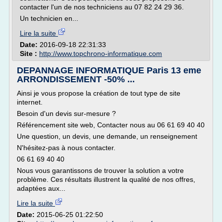
contacter l'un de nos techniciens au 07 82 24 29 36.
Un technicien en...
Lire la suite
Date:
2016-09-18 22:31:33
Site :
http://www.topchrono-informatique.com
DEPANNAGE INFORMATIQUE Paris 13 eme
ARRONDISSEMENT -50% ...
Ainsi je vous propose la création de tout type de site
internet.
Besoin d'un devis sur-mesure ?
Référencement site web, Contacter nous au 06 61 69 40 40
Une question, un devis, une demande, un renseignement
N'hésitez-pas à nous contacter.
06 61 69 40 40
Nous vous garantissons de trouver la solution a votre
problème. Ces résultats illustrent la qualité de nos offres,
adaptées aux...
Lire la suite
Date:
2015-06-25 01:22:50