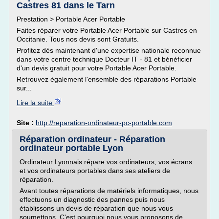
Castres 81 dans le Tarn
Prestation > Portable Acer Portable
Faites réparer votre Portable Acer Portable sur Castres en
Occitanie. Tous nos devis sont Gratuits.
Profitez dès maintenant d'une expertise nationale reconnue
dans votre centre technique Docteur IT - 81 et bénéficier
d'un devis gratuit pour votre Portable Acer Portable.
Retrouvez également l'ensemble des réparations Portable
sur...
Lire la suite
Site :
http://reparation-ordinateur-pc-portable.com
Réparation ordinateur - Réparation
ordinateur portable Lyon
Ordinateur Lyonnais répare vos ordinateurs, vos écrans
et vos ordinateurs portables dans ses ateliers de
réparation.
Avant toutes réparations de matériels informatiques, nous
effectuons un diagnostic des pannes puis nous
établissons un devis de réparation que nous vous
soumettons. C'est pourquoi nous vous proposons de