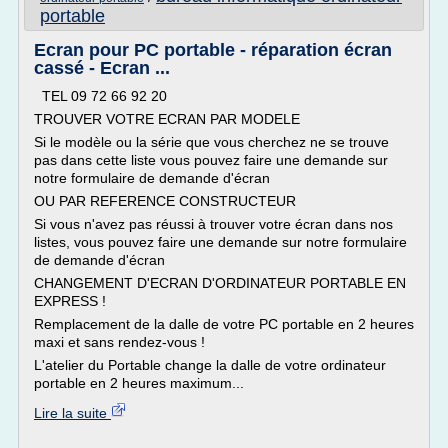
portable
Ecran pour PC portable - réparation écran
cassé - Ecran ...
TEL 09 72 66 92 20
TROUVER VOTRE ECRAN PAR MODELE
Si le modèle ou la série que vous cherchez ne se trouve
pas dans cette liste vous pouvez faire une demande sur
notre formulaire de demande d'écran
OU PAR REFERENCE CONSTRUCTEUR
Si vous n'avez pas réussi à trouver votre écran dans nos
listes, vous pouvez faire une demande sur notre formulaire
de demande d'écran
CHANGEMENT D'ECRAN D'ORDINATEUR PORTABLE EN
EXPRESS !
Remplacement de la dalle de votre PC portable en 2 heures
maxi et sans rendez-vous !
L'atelier du Portable change la dalle de votre ordinateur
portable en 2 heures maximum...
Lire la suite