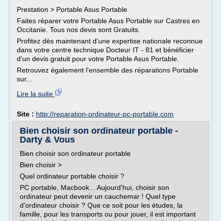
Prestation > Portable Asus Portable
Faites réparer votre Portable Asus Portable sur Castres en
Occitanie. Tous nos devis sont Gratuits.
Profitez dès maintenant d'une expertise nationale reconnue
dans votre centre technique Docteur IT - 81 et bénéficier
d'un devis gratuit pour votre Portable Asus Portable.
Retrouvez également l'ensemble des réparations Portable
sur...
Lire la suite
Site :
http://reparation-ordinateur-pc-portable.com
Bien choisir son ordinateur portable -
Darty & Vous
Bien choisir son ordinateur portable
Bien choisir >
Quel ordinateur portable choisir ?
PC portable, Macbook... Aujourd'hui, choisir son
ordinateur peut devenir un cauchemar ! Quel type
d'ordinateur choisir ? Que ce soit pour les études, la
famille, pour les transports ou pour jouer, il est important