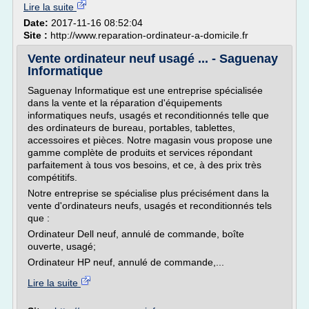
Lire la suite
Date:
2017-11-16 08:52:04
Site :
http://www.reparation-ordinateur-a-domicile.fr
Vente ordinateur neuf usagé ... - Saguenay
Informatique
Saguenay Informatique est une entreprise spécialisée
dans la vente et la réparation d'équipements
informatiques neufs, usagés et reconditionnés telle que
des ordinateurs de bureau, portables, tablettes,
accessoires et pièces. Notre magasin vous propose une
gamme complète de produits et services répondant
parfaitement à tous vos besoins, et ce, à des prix très
compétitifs.
Notre entreprise se spécialise plus précisément dans la
vente d'ordinateurs neufs, usagés et reconditionnés tels
que :
Ordinateur Dell neuf, annulé de commande, boîte
ouverte, usagé;
Ordinateur HP neuf, annulé de commande,...
Lire la suite