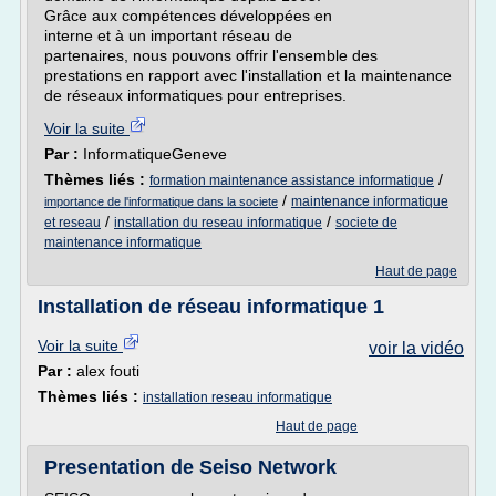
Grâce aux compétences développées en
interne et à un important réseau de
partenaires, nous pouvons offrir l'ensemble des
prestations en rapport avec l'installation et la maintenance
de réseaux informatiques pour entreprises.
Voir la suite
Par :
InformatiqueGeneve
Thèmes liés :
/
formation maintenance assistance informatique
/
maintenance informatique
importance de l'informatique dans la societe
/
/
et reseau
installation du reseau informatique
societe de
maintenance informatique
Haut de page
Installation de réseau informatique 1
Voir la suite
voir la vidéo
Par :
alex fouti
Thèmes liés :
installation reseau informatique
Haut de page
Presentation de Seiso Network