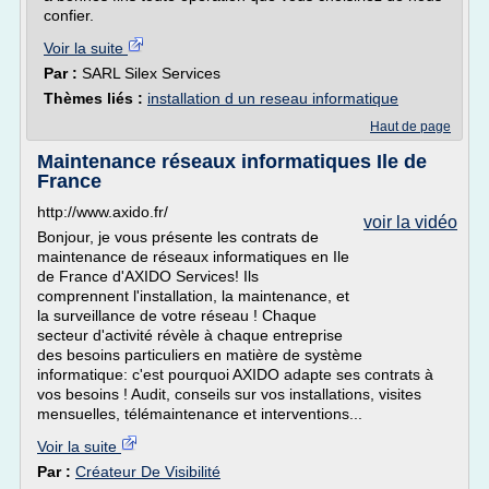
confier.
Voir la suite
Par :
SARL Silex Services
Thèmes liés :
installation d un reseau informatique
Haut de page
Maintenance réseaux informatiques Ile de
France
http://www.axido.fr/
voir la vidéo
Bonjour, je vous présente les contrats de
maintenance de réseaux informatiques en Ile
de France d'AXIDO Services! Ils
comprennent l'installation, la maintenance, et
la surveillance de votre réseau ! Chaque
secteur d'activité révèle à chaque entreprise
des besoins particuliers en matière de système
informatique: c'est pourquoi AXIDO adapte ses contrats à
vos besoins ! Audit, conseils sur vos installations, visites
mensuelles, télémaintenance et interventions...
Voir la suite
Par :
Créateur De Visibilité