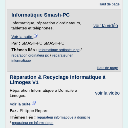
Haut de page
Informatique Smash-PC
Informatique, réparation d'ordinateurs,
voir la vidéo
tablettes et téléphones.
Voir la suite
Par :
SMASH-PC SMASH-PC
Thèmes liés :
/
informatique ordinateur pc
/
reparation ordinateur pc
reparateur en
informatique
Haut de page
Réparation & Recyclage Informatique à
Limoges V1
Réparation Informatique à Domicile à
voir la vidéo
Limoges.
Voir la suite
Par :
Philippe Repare
Thèmes liés :
reparateur informatique a domicile
/
reparateur en informatique