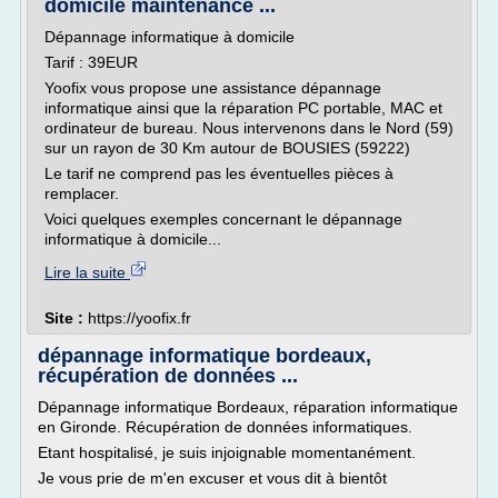
domicile maintenance ...
Dépannage informatique à domicile
Tarif : 39EUR
Yoofix vous propose une assistance dépannage
informatique ainsi que la réparation PC portable, MAC et
ordinateur de bureau. Nous intervenons dans le Nord (59)
sur un rayon de 30 Km autour de BOUSIES (59222)
Le tarif ne comprend pas les éventuelles pièces à
remplacer.
Voici quelques exemples concernant le dépannage
informatique à domicile...
Lire la suite
Site :
https://yoofix.fr
dépannage informatique bordeaux,
récupération de données ...
Dépannage informatique Bordeaux, réparation informatique
en Gironde. Récupération de données informatiques.
Etant hospitalisé, je suis injoignable momentanément.
Je vous prie de m'en excuser et vous dit à bientôt