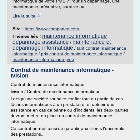
informatique de votre PME ? Pour un dépannage, une
maintenance préventive, curative ou ...
Lire la suite
Site :
https://www.companeo.com
maintenance informatique
Thèmes liés :
depannage assistance
maintenance et
/
depannage informatique
/
tarif contrat maintenance
informatique
/
prix contrat de maintenance informatique
/
maintenance informatique pme
Contrat de maintenance informatique -
Ivision
Contrat de maintenance informatique
Ivision / Contrat de maintenance informatique
Lorsqu'une société souhaite confier tout ou partie de ces
tâches informatiques à un prestataire, et obtenir une
assistance en cas de panne ou d'incidents, les deux parties
devront mettre en place un contrat de maintenance
informatique.
Ce contrat permet ainsi de garantir aux clients l'ensemble
des prestations...