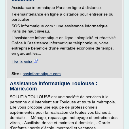
Assistance informatique Paris en ligne à distance.
Télémaintenance en ligne à distance pour entreprise ou
particulier
SOS Informatique.com : une assistance informatique
Paris de haut niveau.
L'assistance informatique en ligne : simplicité et réactivité
Grâce à l'assistance informatique téléphonique, votre
entreprise bénéficie d'une véritable économie de temps,
en gardant les...
Lire la suite
Site :
sosinformatique.com
Assistance informatique Toulouse :
Mairie.com
SOLUTIA TOULOUSE est une société de services à la
personne qui intervient sur Toulouse et toute la métropole.
Elle vous propose une équipe de professionnels
expérimentés pour la réalisation de toutes vos tâches à
domicile : - Ménage, repassage, nettoyage et entretien des
vitres, - Auxiliaire de vie et maintien à domicile, - Garde
d'enfants : sortie d'école, mercredi et vacances...