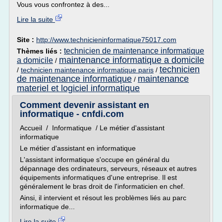
Vous vous confrontez à des...
Lire la suite
Site :
http://www.technicieninformatique75017.com
technicien de maintenance informatique
Thèmes liés :
maintenance informatique a domicile
a domicile
/
technicien
/
technicien maintenance informatique paris
/
de maintenance informatique
maintenance
/
materiel et logiciel informatique
Comment devenir assistant en
informatique - cnfdi.com
Accueil / Informatique / Le métier d'assistant
informatique
Le métier d'assistant en informatique
L'assistant informatique s'occupe en général du
dépannage des ordinateurs, serveurs, réseaux et autres
équipements informatiques d'une entreprise. Il est
généralement le bras droit de l'informaticien en chef.
Ainsi, il intervient et résout les problèmes liés au parc
informatique de...
Lire la suite