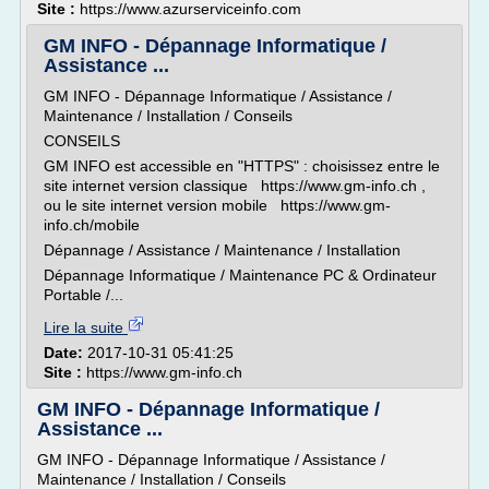
Site :
https://www.azurserviceinfo.com
GM INFO - Dépannage Informatique /
Assistance ...
GM INFO - Dépannage Informatique / Assistance /
Maintenance / Installation / Conseils
CONSEILS
GM INFO est accessible en "HTTPS" : choisissez entre le
site internet version classique https://www.gm-info.ch ,
ou le site internet version mobile https://www.gm-
info.ch/mobile
Dépannage / Assistance / Maintenance / Installation
Dépannage Informatique / Maintenance PC & Ordinateur
Portable /...
Lire la suite
Date:
2017-10-31 05:41:25
Site :
https://www.gm-info.ch
GM INFO - Dépannage Informatique /
Assistance ...
GM INFO - Dépannage Informatique / Assistance /
Maintenance / Installation / Conseils