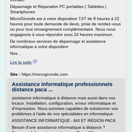
Dépannage et Réparation PC portables | Tablettes |
Smartphones
MicroGironde est à votre disposition 7J/7 de 8 heures à 22
heures pour toute demande de devis, prise de rendez-vous
ou pour tout renseignement complémentaire. Nous nous
engageons à vous répondre sous 24 heures maximum.
De nombreux services de dépannage et assistance
informatique à votre disposition
Nos...
Lire la suite
Site :
https://microgironde.com
Assistance informatique professionnels
distance paca ...
assistance informatique à distance mais aussi dans vos
locaux. Installation, configuration, erreur informatique et
d'impression. Nous sommes capables de solutionner vos
problèmes à l'aide de nos spécialistes en informatique.
ASSISTANCE INFORMATIQUE - AIX ET REGION PACA
Besoin d'une assistance informatique à distance ?