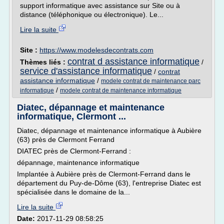
support informatique avec assistance sur Site ou à
distance (téléphonique ou électronique). Le...
Lire la suite
Site :
https://www.modelesdecontrats.com
contrat d assistance informatique
Thèmes liés :
/
service d'assistance informatique
/
contrat
assistance informatique
/
modele contrat de maintenance parc
/
informatique
modele contrat de maintenance informatique
Diatec, dépannage et maintenance
informatique, Clermont ...
Diatec, dépannage et maintenance informatique à Aubière
(63) près de Clermont Ferrand
DIATEC près de Clermont-Ferrand :
dépannage, maintenance informatique
Implantée à Aubière près de Clermont-Ferrand dans le
département du Puy-de-Dôme (63), l'entreprise Diatec est
spécialisée dans le domaine de la...
Lire la suite
Date:
2017-11-29 08:58:25