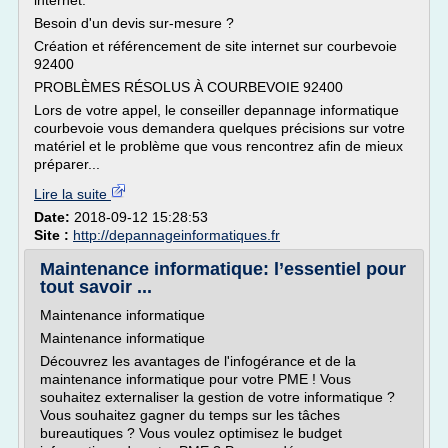
internet.
Besoin d'un devis sur-mesure ?
Création et référencement de site internet sur courbevoie
92400
PROBLÈMES RÉSOLUS À COURBEVOIE 92400
Lors de votre appel, le conseiller depannage informatique
courbevoie vous demandera quelques précisions sur votre
matériel et le problème que vous rencontrez afin de mieux
préparer...
Lire la suite
Date:
2018-09-12 15:28:53
Site :
http://depannageinformatiques.fr
Maintenance informatique: l’essentiel pour
tout savoir ...
Maintenance informatique
Maintenance informatique
Découvrez les avantages de l'infogérance et de la
maintenance informatique pour votre PME ! Vous
souhaitez externaliser la gestion de votre informatique ?
Vous souhaitez gagner du temps sur les tâches
bureautiques ? Vous voulez optimisez le budget