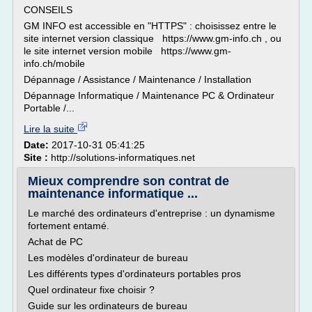
CONSEILS
GM INFO est accessible en "HTTPS" : choisissez entre le
site internet version classique https://www.gm-info.ch , ou
le site internet version mobile https://www.gm-
info.ch/mobile
Dépannage / Assistance / Maintenance / Installation
Dépannage Informatique / Maintenance PC & Ordinateur
Portable /...
Lire la suite
Date:
2017-10-31 05:41:25
Site :
http://solutions-informatiques.net
Mieux comprendre son contrat de
maintenance informatique ...
Le marché des ordinateurs d'entreprise : un dynamisme
fortement entamé.
Achat de PC
Les modèles d'ordinateur de bureau
Les différents types d'ordinateurs portables pros
Quel ordinateur fixe choisir ?
Guide sur les ordinateurs de bureau