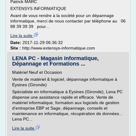
Patrick MARC
EXTENSYS INFORMATIQUE
Avant de vous rendre à la société pour un dépannage
informatique, merci de nous contacter par téléphone au 06
88 39 39 39 pour...
Lire la suite
Date:
2017-11-29 06:36:32
Site :
http://www.extensys-informatique.com
LENA PC - Magasin Informatique,
Dépannage et Formations ...
Matériel Neuf et Occasion
Vente de matériel & logiciel, dépannage informatique à
Eysines (Gironde)
Spécialiste en informatique à Eysines (Gironde), Lena PC
dispense une assistance rapide et efficace. Vente de
matériel informatique, formation aux logiciels de gestion
d'entreprise EBP et Sage, dépannage, conseils et
maintenance en informatique, récupération de données...
Lena PC...
Lire la suite