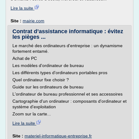
Lire la suite
Site :
mairie.com
Contrat d’assistance informatique : évitez
les pièges ...
Le marché des ordinateurs d'entreprise : un dynamisme
fortement entamé.
Achat de PC
Les modèles d'ordinateur de bureau
Les différents types d'ordinateurs portables pros
Quel ordinateur fixe choisir ?
Guide sur les ordinateurs de bureau
L'ordinateur de bureau professionnel et ses accessoires
Cartographie d'un ordinateur : composants d'ordinateur et
système d'exploitation
Zoom sur la carte...
Lire la suite
Site :
materiel-informatique-entreprise.fr