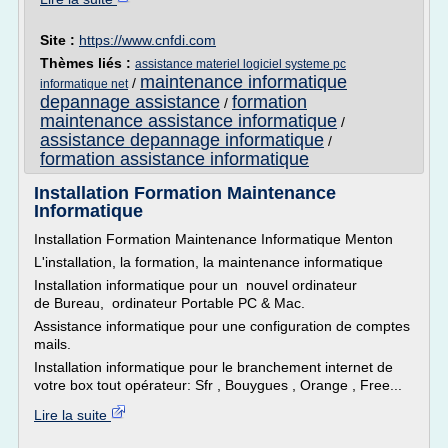
Site :
https://www.cnfdi.com
Thèmes liés :
assistance materiel logiciel systeme pc
maintenance informatique
/
informatique net
depannage assistance
formation
/
maintenance assistance informatique
/
assistance depannage informatique
/
formation assistance informatique
Installation Formation Maintenance
Informatique
Installation Formation Maintenance Informatique Menton
L'installation, la formation, la maintenance informatique
Installation informatique pour un nouvel ordinateur
de Bureau, ordinateur Portable PC & Mac.
Assistance informatique pour une configuration de comptes
mails.
Installation informatique pour le branchement internet de
votre box tout opérateur: Sfr , Bouygues , Orange , Free...
Lire la suite