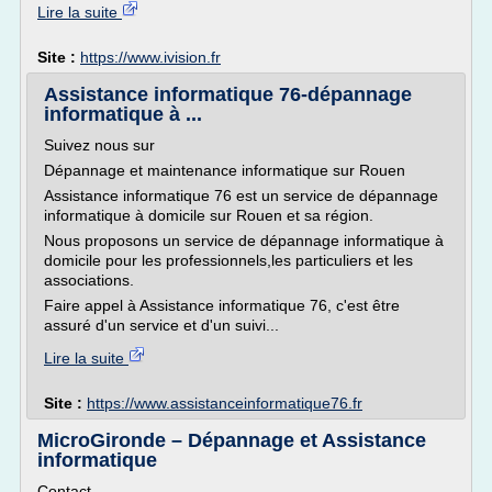
Lire la suite
Site :
https://www.ivision.fr
Assistance informatique 76-dépannage
informatique à ...
Suivez nous sur
Dépannage et maintenance informatique sur Rouen
Assistance informatique 76 est un service de dépannage
informatique à domicile sur Rouen et sa région.
Nous proposons un service de dépannage informatique à
domicile pour les professionnels,les particuliers et les
associations.
Faire appel à Assistance informatique 76, c'est être
assuré d'un service et d'un suivi...
Lire la suite
Site :
https://www.assistanceinformatique76.fr
MicroGironde – Dépannage et Assistance
informatique
Contact