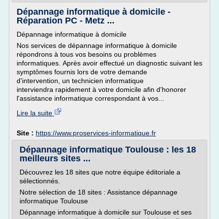
Dépannage informatique à domicile -
Réparation PC - Metz ...
Dépannage informatique à domicile
Nos services de dépannage informatique à domicile
répondrons à tous vos besoins ou problèmes
informatiques. Après avoir effectué un diagnostic suivant les
symptômes fournis lors de votre demande
d'intervention, un technicien informatique
interviendra rapidement à votre domicile afin d'honorer
l'assistance informatique correspondant à vos...
Lire la suite
Site :
https://www.proservices-informatique.fr
Dépannage informatique Toulouse : les 18
meilleurs sites ...
Découvrez les 18 sites que notre équipe éditoriale a
sélectionnés.
Notre sélection de 18 sites : Assistance dépannage
informatique Toulouse
Dépannage informatique à domicile sur Toulouse et ses