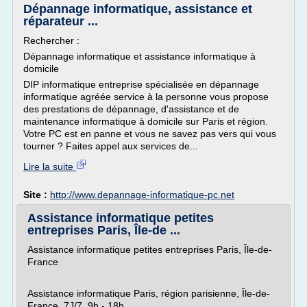
Dépannage informatique, assistance et
réparateur ...
Rechercher :
Dépannage informatique et assistance informatique à
domicile
DIP informatique entreprise spécialisée en dépannage
informatique agréée service à la personne vous propose
des prestations de dépannage, d'assistance et de
maintenance informatique à domicile sur Paris et région.
Votre PC est en panne et vous ne savez pas vers qui vous
tourner ? Faites appel aux services de...
Lire la suite
Site :
http://www.depannage-informatique-pc.net
Assistance informatique petites
entreprises Paris, Île-de ...
Assistance informatique petites entreprises Paris, Île-de-
France
Assistance informatique Paris, région parisienne, Île-de-
France, 7J/7, 9h - 18h