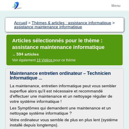
Menu
Accueil
>
Thèmes & articles : assistance informatique
>
assistance maintenance informatique
Articles sélectionnés pour le thème :
assistance maintenance informatique
594 articles
→
Voir également
19 Vidéos
pour ce thème
Maintenance entretien ordinateur – Technicien
Informatique ...
La maintenance, entretien informatique peut vous sembler
superflue alors qu'il est nécessaire et recommandé
d'effectuer une maintenance et un nettoyage régulier de
votre système informatique !
Les Symptômes qui demandent une maintenance et un
nettoyage système informatique ?
Votre ordinateur vous semble de plus en plus lent (système
installé depuis longtemps).