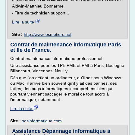
Aldwin-Matthieu Bonnarme
- Titre de technicien support...
Lire la suite
Site :
http://www.lesmetiers.net
Contrat de maintenance informatique Paris
et Ile de France.
Contrat maintenance informatique professionnel
Une assistance pour les TPE PME et PMI à Paris, Boulogne
Billancourt, Vincennes, Neuilly
Dès que l'on détient un ordinateur, qu'il soit sous Windows
ou Mac, il arrive bien souvent qu'il y ait des pannes, des
failles, des bugs informatiques incompréhensibles qui
pourtant viennent saccager le moral de tout accro à
l'informatique, notamment...
Lire la suite
Site :
sosinformatique.com
Assistance Dépannage informatique à