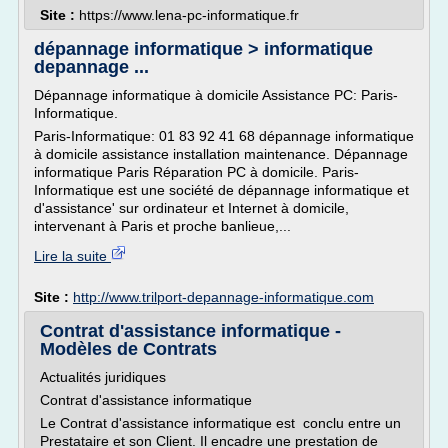
Site :
https://www.lena-pc-informatique.fr
dépannage informatique > informatique
depannage ...
Dépannage informatique à domicile Assistance PC: Paris-
Informatique.
Paris-Informatique: 01 83 92 41 68 dépannage informatique
à domicile assistance installation maintenance. Dépannage
informatique Paris Réparation PC à domicile. Paris-
Informatique est une société de dépannage informatique et
d'assistance' sur ordinateur et Internet à domicile,
intervenant à Paris et proche banlieue,...
Lire la suite
Site :
http://www.trilport-depannage-informatique.com
Contrat d'assistance informatique -
Modèles de Contrats
Actualités juridiques
Contrat d'assistance informatique
Le Contrat d'assistance informatique est conclu entre un
Prestataire et son Client. Il encadre une prestation de