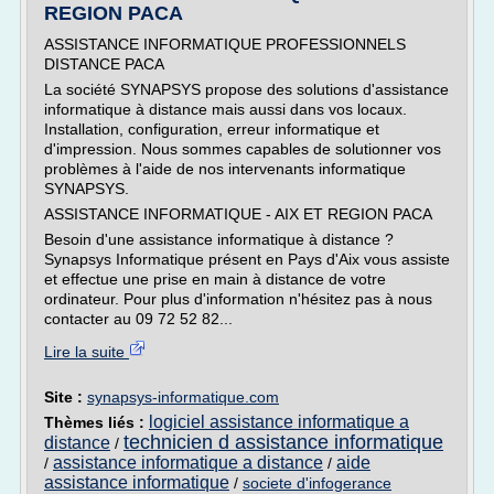
REGION PACA
ASSISTANCE INFORMATIQUE PROFESSIONNELS
DISTANCE PACA
La société SYNAPSYS propose des solutions d'assistance
informatique à distance mais aussi dans vos locaux.
Installation, configuration, erreur informatique et
d'impression. Nous sommes capables de solutionner vos
problèmes à l'aide de nos intervenants informatique
SYNAPSYS.
ASSISTANCE INFORMATIQUE - AIX ET REGION PACA
Besoin d'une assistance informatique à distance ?
Synapsys Informatique présent en Pays d'Aix vous assiste
et effectue une prise en main à distance de votre
ordinateur. Pour plus d'information n'hésitez pas à nous
contacter au 09 72 52 82...
Lire la suite
Site :
synapsys-informatique.com
logiciel assistance informatique a
Thèmes liés :
technicien d assistance informatique
distance
/
assistance informatique a distance
aide
/
/
assistance informatique
/
societe d'infogerance