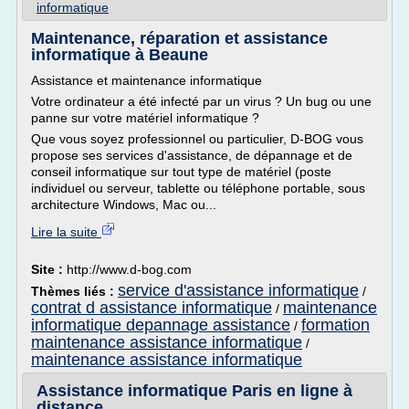
informatique
Maintenance, réparation et assistance
informatique à Beaune
Assistance et maintenance informatique
Votre ordinateur a été infecté par un virus ? Un bug ou une
panne sur votre matériel informatique ?
Que vous soyez professionnel ou particulier, D-BOG vous
propose ses services d'assistance, de dépannage et de
conseil informatique sur tout type de matériel (poste
individuel ou serveur, tablette ou téléphone portable, sous
architecture Windows, Mac ou...
Lire la suite
Site :
http://www.d-bog.com
service d'assistance informatique
Thèmes liés :
/
contrat d assistance informatique
maintenance
/
informatique depannage assistance
formation
/
maintenance assistance informatique
/
maintenance assistance informatique
Assistance informatique Paris en ligne à
distance.