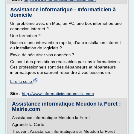
Assistance informatique - Informaticien à
domicile
Un problème avec un Mac, un PC, une box internet ou une
connexion internet ?
Une formation ?
Besoin d'une intervention rapide, d'une installation internet
ou installation de logiciels ?
Envie de sécuriser vos données ?
Ce sont des prestations réalisables par nos informaticiens.
Ces professionnels sont des dépanneurs et réparateurs
informatiques qui sauront répondre à vos besoins en...
Lire la suite
Site :
http://www.informaticienadomicile.com
Assistance informatique Meudon la Foret :
Mairie.com
Assistance informatique Meudon la Foret
Agrandir la Carte
Trouver : Assistance informatique sur Meudon la Foret