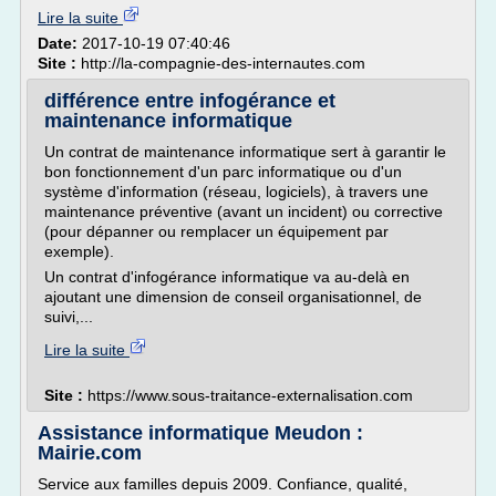
Lire la suite
Date:
2017-10-19 07:40:46
Site :
http://la-compagnie-des-internautes.com
différence entre infogérance et
maintenance informatique
Un contrat de maintenance informatique sert à garantir le
bon fonctionnement d'un parc informatique ou d'un
système d'information (réseau, logiciels), à travers une
maintenance préventive (avant un incident) ou corrective
(pour dépanner ou remplacer un équipement par
exemple).
Un contrat d'infogérance informatique va au-delà en
ajoutant une dimension de conseil organisationnel, de
suivi,...
Lire la suite
Site :
https://www.sous-traitance-externalisation.com
Assistance informatique Meudon :
Mairie.com
Service aux familles depuis 2009. Confiance, qualité,