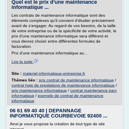
Quel est le prix d’une maintenance
informatique ...
Les contrats de maintenance informatique sont des
éléments complexes qu'il convient d'étudier précisément
avant de s'engager. Au regard de vos besoins, de la taille
de votre entreprise ou de la spécificité de votre activité, le
prix d'une maintenance informatique sera différent et
vous devrez choisir entre différentes formules de
facturation.
Prix d'une maintenance informatique au...
Lire la suite
Site :
materiel-informatique-entreprise.fr
Thèmes liés :
prix contrat de maintenance informatique
/
contrat type de prestations de maintenance informatique
/
prix maintenance informatique
/
contrat maintenance parc
informatique
/
exemple de contrat de maintenance
informatique
06 61 69 40 40 | DEPANNAGE
INFORMATIQUE COURBEVOIE 92400 ...
Ainsi je vous propose la création de tout type de site