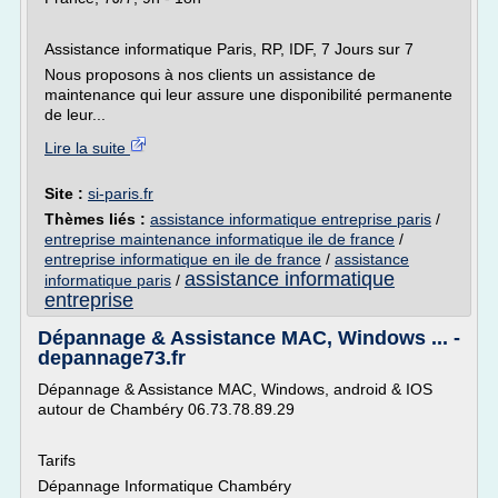
Assistance informatique Paris, RP, IDF, 7 Jours sur 7
Nous proposons à nos clients un assistance de
maintenance qui leur assure une disponibilité permanente
de leur...
Lire la suite
Site :
si-paris.fr
Thèmes liés :
assistance informatique entreprise paris
/
entreprise maintenance informatique ile de france
/
entreprise informatique en ile de france
/
assistance
assistance informatique
informatique paris
/
entreprise
Dépannage & Assistance MAC, Windows ... -
depannage73.fr
Dépannage & Assistance MAC, Windows, android & IOS
autour de Chambéry 06.73.78.89.29
Tarifs
Dépannage Informatique Chambéry