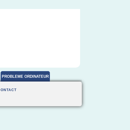
PROBLEME ORDINATEUR
CONTACT