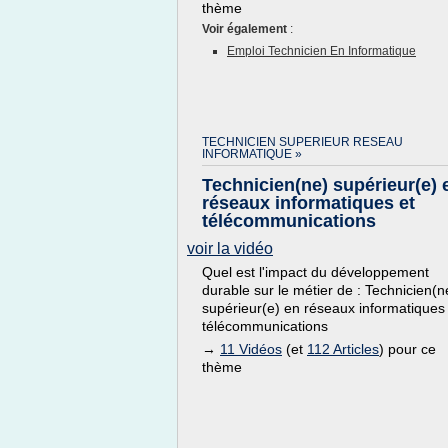
thème
Voir également
:
Emploi Technicien En Informatique
TECHNICIEN SUPERIEUR RESEAU
INFORMATIQUE »
Technicien(ne) supérieur(e) 
réseaux informatiques et
télécommunications
voir la vidéo
Quel est l'impact du développement
durable sur le métier de : Technicien(n
supérieur(e) en réseaux informatiques
télécommunications
→
11 Vidéos
(et
112 Articles
) pour ce
thème