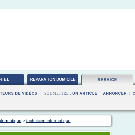
RIEL
REPARATION DOMICILE
SERVICE
TEURS DE VIDÉOS
| SOUMETTRE :
UN ARTICLE
|
ANNONCER
|
nformatique
>
technicien informatique