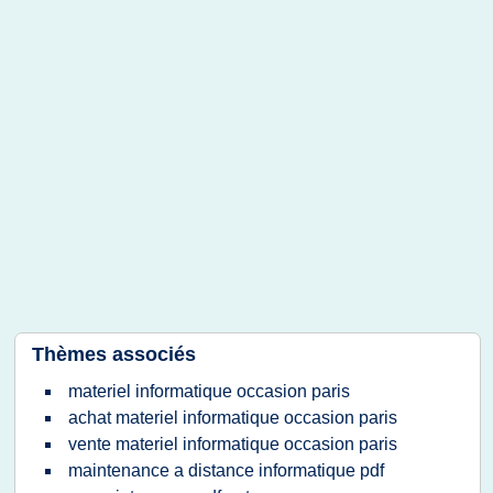
Thèmes associés
materiel informatique occasion paris
achat materiel informatique occasion paris
vente materiel informatique occasion paris
maintenance a distance informatique pdf