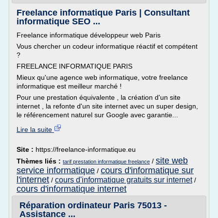
Freelance informatique Paris | Consultant
informatique SEO ...
Freelance informatique développeur web Paris
Vous chercher un codeur informatique réactif et compétent
?
FREELANCE INFORMATIQUE PARIS
Mieux qu'une agence web informatique, votre freelance
informatique est meilleur marché !
Pour une prestation équivalente , la création d'un site
internet , la refonte d'un site internet avec un super design,
le référencement naturel sur Google avec garantie...
Lire la suite
Site :
https://freelance-informatique.eu
site web
Thèmes liés :
/
tarif prestation informatique freelance
service informatique
cours d'informatique sur
/
l'internet
cours d'informatique gratuits sur internet
/
/
cours d'informatique internet
Réparation ordinateur Paris 75013 -
Assistance ...