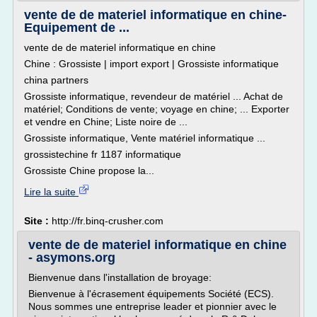
vente de de materiel informatique en chine-
Equipement de ...
vente de de materiel informatique en chine
Chine : Grossiste | import export | Grossiste informatique
china partners
Grossiste informatique, revendeur de matériel ... Achat de
matériel; Conditions de vente; voyage en chine; ... Exporter
et vendre en Chine; Liste noire de ...
Grossiste informatique, Vente matériel informatique ...
grossistechine fr 1187 informatique
Grossiste Chine propose la...
Lire la suite
Site :
http://fr.binq-crusher.com
vente de de materiel informatique en chine
- asymons.org
Bienvenue dans l'installation de broyage:
Bienvenue à l'écrasement équipements Société (ECS).
Nous sommes une entreprise leader et pionnier avec le