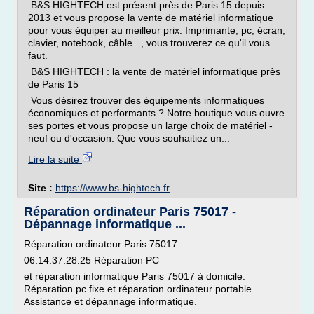
B&S HIGHTECH est présent près de Paris 15 depuis
2013 et vous propose la vente de matériel informatique
pour vous équiper au meilleur prix. Imprimante, pc, écran,
clavier, notebook, câble..., vous trouverez ce qu'il vous
faut.
B&S HIGHTECH : la vente de matériel informatique près
de Paris 15
Vous désirez trouver des équipements informatiques
économiques et performants ? Notre boutique vous ouvre
ses portes et vous propose un large choix de matériel -
neuf ou d'occasion. Que vous souhaitiez un...
Lire la suite
Site :
https://www.bs-hightech.fr
Réparation ordinateur Paris 75017 -
Dépannage informatique ...
Réparation ordinateur Paris 75017
06.14.37.28.25 Réparation PC
et réparation informatique Paris 75017 à domicile.
Réparation pc fixe et réparation ordinateur portable.
Assistance et dépannage informatique.