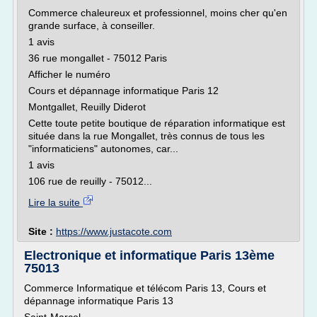
Commerce chaleureux et professionnel, moins cher qu'en
grande surface, à conseiller.
1 avis
36 rue mongallet - 75012 Paris
Afficher le numéro
Cours et dépannage informatique Paris 12
Montgallet, Reuilly Diderot
Cette toute petite boutique de réparation informatique est
située dans la rue Mongallet, très connus de tous les
"informaticiens" autonomes, car...
1 avis
106 rue de reuilly - 75012...
Lire la suite
Site :
https://www.justacote.com
Electronique et informatique Paris 13ème
75013
Commerce Informatique et télécom Paris 13, Cours et
dépannage informatique Paris 13