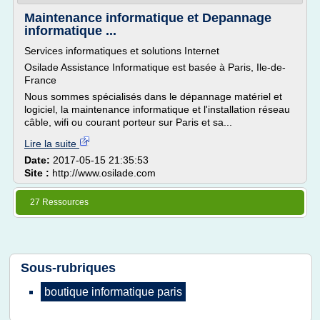
Maintenance informatique et Depannage
informatique ...
Services informatiques et solutions Internet
Osilade Assistance Informatique est basée à Paris, Ile-de-
France
Nous sommes spécialisés dans le dépannage matériel et
logiciel, la maintenance informatique et l'installation réseau
câble, wifi ou courant porteur sur Paris et sa...
Lire la suite
Date:
2017-05-15 21:35:53
Site :
http://www.osilade.com
27 Ressources
Sous-rubriques
boutique informatique paris