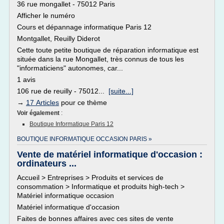
36 rue mongallet - 75012 Paris
Afficher le numéro
Cours et dépannage informatique Paris 12
Montgallet, Reuilly Diderot
Cette toute petite boutique de réparation informatique est
située dans la rue Mongallet, très connus de tous les
"informaticiens" autonomes, car...
1 avis
106 rue de reuilly - 75012...
[suite...]
→
17 Articles
pour ce thème
Voir également
:
Boutique Informatique Paris 12
BOUTIQUE INFORMATIQUE OCCASION PARIS »
Vente de matériel informatique d'occasion :
ordinateurs ...
Accueil > Entreprises > Produits et services de
consommation > Informatique et produits high-tech >
Matériel informatique occasion
Matériel informatique d'occasion
Faites de bonnes affaires avec ces sites de vente