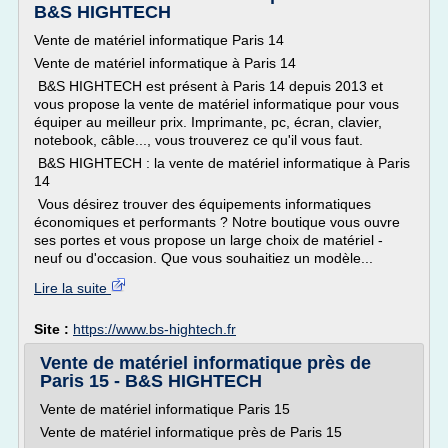
B&S HIGHTECH
Vente de matériel informatique Paris 14
Vente de matériel informatique à Paris 14
B&S HIGHTECH est présent à Paris 14 depuis 2013 et
vous propose la vente de matériel informatique pour vous
équiper au meilleur prix. Imprimante, pc, écran, clavier,
notebook, câble..., vous trouverez ce qu'il vous faut.
B&S HIGHTECH : la vente de matériel informatique à Paris
14
Vous désirez trouver des équipements informatiques
économiques et performants ? Notre boutique vous ouvre
ses portes et vous propose un large choix de matériel -
neuf ou d'occasion. Que vous souhaitiez un modèle...
Lire la suite
Site :
https://www.bs-hightech.fr
Vente de matériel informatique près de
Paris 15 - B&S HIGHTECH
Vente de matériel informatique Paris 15
Vente de matériel informatique près de Paris 15