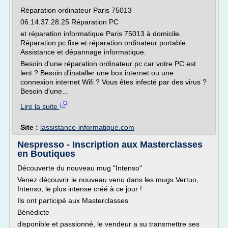
Réparation ordinateur Paris 75013
06.14.37.28.25 Réparation PC
et réparation informatique Paris 75013 à domicile.
Réparation pc fixe et réparation ordinateur portable.
Assistance et dépannage informatique.
Besoin d'une réparation ordinateur pc car votre PC est
lent ? Besoin d'installer une box internet ou une
connexion internet Wifi ? Vous êtes infecté par des virus ?
Besoin d'une...
Lire la suite
Site :
lassistance-informatique.com
Nespresso - Inscription aux Masterclasses
en Boutiques
Découverte du nouveau mug "Intenso"
Venez découvrir le nouveau venu dans les mugs Vertuo,
Intenso, le plus intense créé à ce jour !
Ils ont participé aux Masterclasses
Bénédicte
disponible et passionné, le vendeur a su transmettre ses