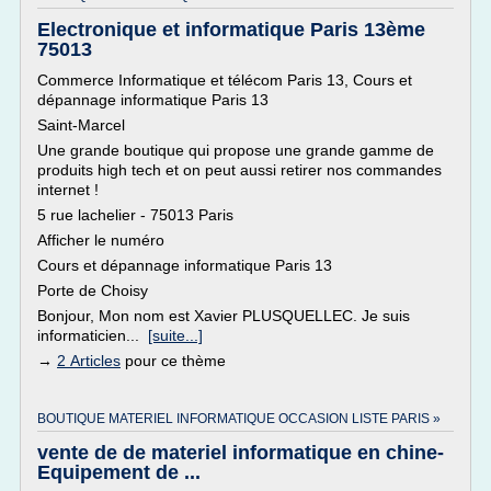
Electronique et informatique Paris 13ème
75013
Commerce Informatique et télécom Paris 13, Cours et
dépannage informatique Paris 13
Saint-Marcel
Une grande boutique qui propose une grande gamme de
produits high tech et on peut aussi retirer nos commandes
internet !
5 rue lachelier - 75013 Paris
Afficher le numéro
Cours et dépannage informatique Paris 13
Porte de Choisy
Bonjour, Mon nom est Xavier PLUSQUELLEC. Je suis
informaticien...
[suite...]
→
2 Articles
pour ce thème
BOUTIQUE MATERIEL INFORMATIQUE OCCASION LISTE PARIS »
vente de de materiel informatique en chine-
Equipement de ...