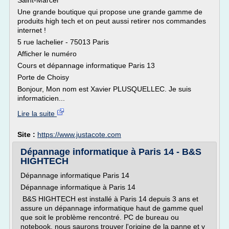
Saint-Marcel
Une grande boutique qui propose une grande gamme de
produits high tech et on peut aussi retirer nos commandes
internet !
5 rue lachelier - 75013 Paris
Afficher le numéro
Cours et dépannage informatique Paris 13
Porte de Choisy
Bonjour, Mon nom est Xavier PLUSQUELLEC. Je suis
informaticien...
Lire la suite
Site :
https://www.justacote.com
Dépannage informatique à Paris 14 - B&S
HIGHTECH
Dépannage informatique Paris 14
Dépannage informatique à Paris 14
B&S HIGHTECH est installé à Paris 14 depuis 3 ans et
assure un dépannage informatique haut de gamme quel
que soit le problème rencontré. PC de bureau ou
notebook, nous saurons trouver l'origine de la panne et y