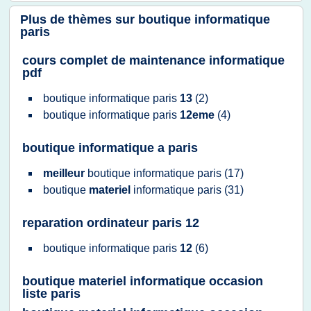
Plus de thèmes sur
boutique informatique
paris
cours complet de maintenance informatique
pdf
boutique informatique paris
13
(2)
boutique informatique paris
12eme
(4)
boutique informatique a paris
meilleur
boutique informatique paris
(17)
boutique
materiel
informatique paris
(31)
reparation ordinateur paris 12
boutique informatique paris
12
(6)
boutique materiel informatique occasion
liste paris